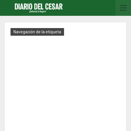
Navegación de la etiqueta