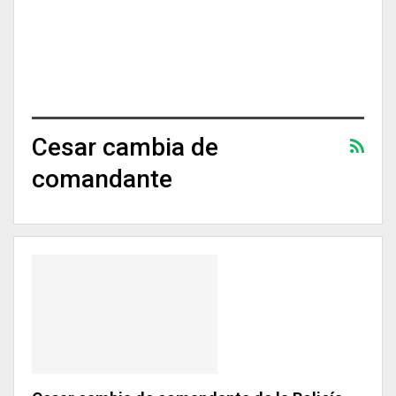
Cesar cambia de
comandante