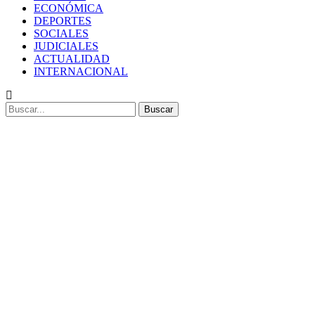
ECONÓMICA
DEPORTES
SOCIALES
JUDICIALES
ACTUALIDAD
INTERNACIONAL