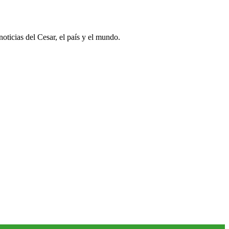
oticias del Cesar, el país y el mundo.