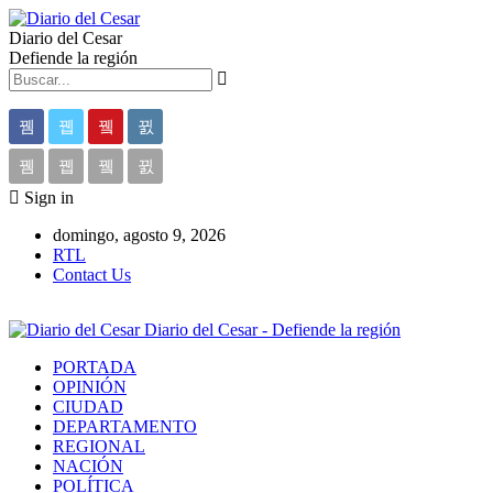
Diario del Cesar
Defiende la región
Sign in
domingo, agosto 9, 2026
RTL
Contact Us
Diario del Cesar - Defiende la región
PORTADA
OPINIÓN
CIUDAD
DEPARTAMENTO
REGIONAL
NACIÓN
POLÍTICA