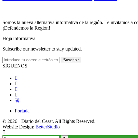
Somos la nueva alternativa informativa de la región. Te invitamos a co
¡Defendemos la Región!
Hoja informativa
Subscribe our newsletter to stay updated.
Suscribir
SÍGUENOS
Portada
© 2026 - Diario del Cesar. All Rights Reserved.
Website Design:
BetterStudio