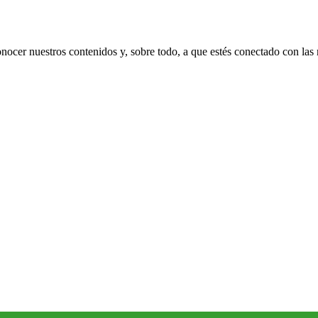
nocer nuestros contenidos y, sobre todo, a que estés conectado con las n