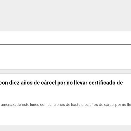
on diez años de cárcel por no llevar certificado de
a amenazado este lunes con sanciones de hasta diez años de cárcel por no lle