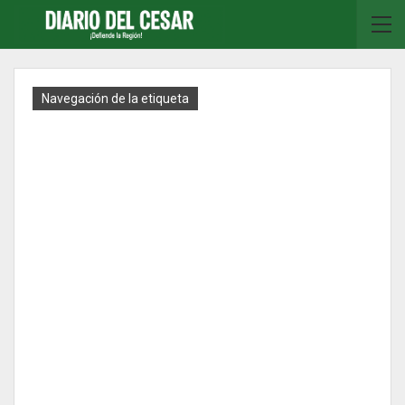
Navegación de la etiqueta