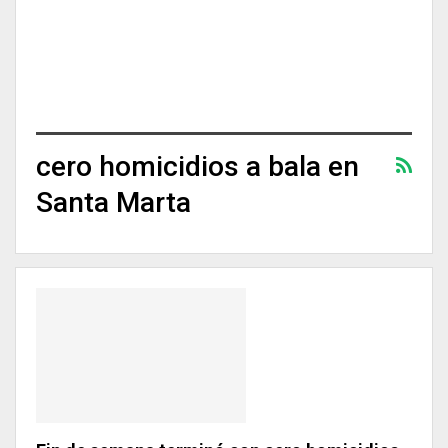
cero homicidios a bala en
Santa Marta