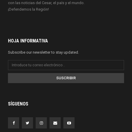
con las noticias del Cesar, el país y el mundo.
¡Defendemos la Región!
HOJA INFORMATIVA
Subscribe our newsletter to stay updated.
SUSCRIBIR
SÍGUENOS