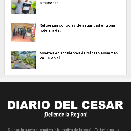
almacenar…
Refuerzan controles de seguridad en zona
hotelera de…
Muertes en accidentes de tránsito aumentan
24,8 % en el…
Somos la nueva alternativa informativa de la región. Te invitamos a