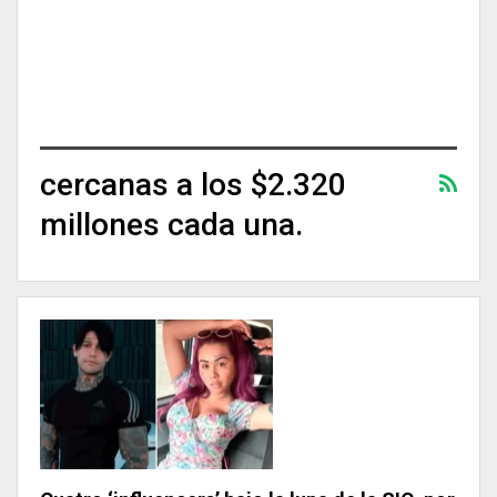
cercanas a los $2.320
millones cada una.