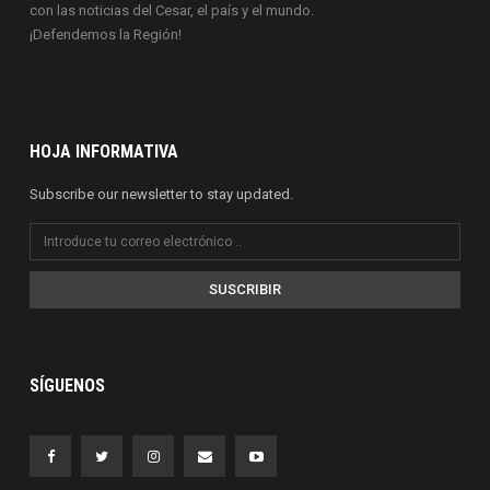
con las noticias del Cesar, el país y el mundo.
¡Defendemos la Región!
HOJA INFORMATIVA
Subscribe our newsletter to stay updated.
SUSCRIBIR
SÍGUENOS