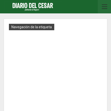
Navegación de la etiqueta