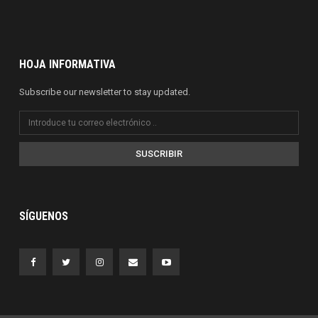
HOJA INFORMATIVA
Subscribe our newsletter to stay updated.
SUSCRIBIR
SÍGUENOS