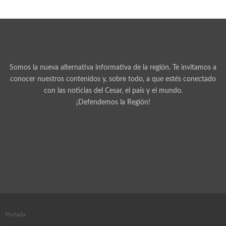
Somos la nueva alternativa informativa de la región. Te invitamos a
conocer nuestros contenidos y, sobre todo, a que estés conectado
con las noticias del Cesar, el país y el mundo.
¡Defendemos la Región!
Portada