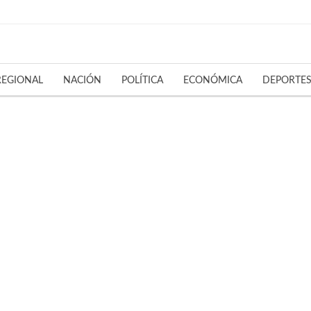
REGIONAL
NACIÓN
POLÍTICA
ECONÓMICA
DEPORTE