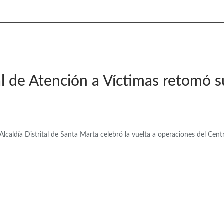
l de Atención a Víctimas retomó s
Alcaldía Distrital de Santa Marta celebró la vuelta a operaciones del Cent