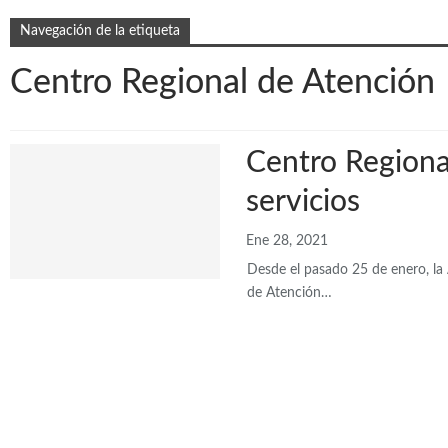
Navegación de la etiqueta
Centro Regional de Atención
Centro Regiona
servicios
Ene 28, 2021
Desde el pasado 25 de enero, la 
de Atención…