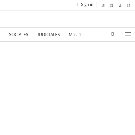
Sign in
S
SOCIALES
JUDICIALES
Más