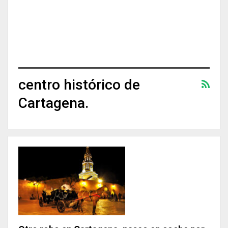
centro histórico de
Cartagena.