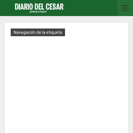
Navegación de la etiqueta