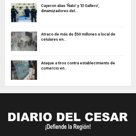
Cayeron alias ‘Ñato’ y ‘El Gallero’,
dinamizadores del…
Atraco de más de $50 millones a local de
celulares en…
Ataque a tiros contra establecimiento de
comercio en…