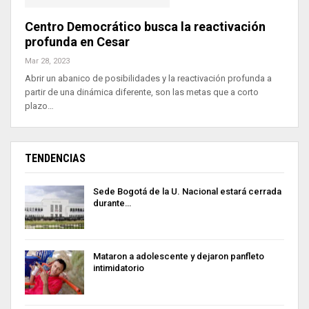
Centro Democrático busca la reactivación
profunda en Cesar
Mar 28, 2023
Abrir un abanico de posibilidades y la reactivación profunda a
partir de una dinámica diferente, son las metas que a corto
plazo…
TENDENCIAS
Sede Bogotá de la U. Nacional estará cerrada
durante…
Mataron a adolescente y dejaron panfleto
intimidatorio