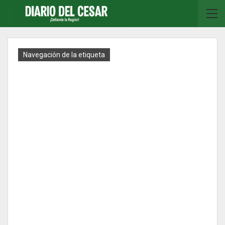
Navegación de la etiqueta