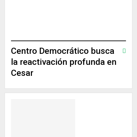
Centro Democrático busca
la reactivación profunda en
Cesar