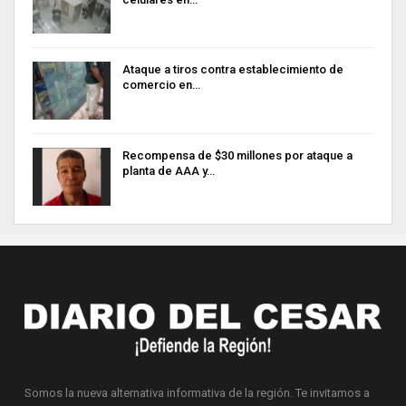
Ataque a tiros contra establecimiento de
comercio en…
Recompensa de $30 millones por ataque a
planta de AAA y…
Somos la nueva alternativa informativa de la región. Te invitamos a