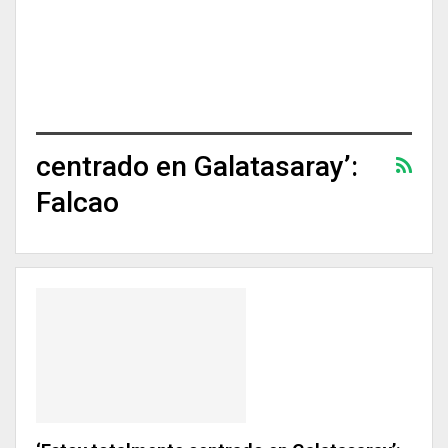
centrado en Galatasaray’:
Falcao