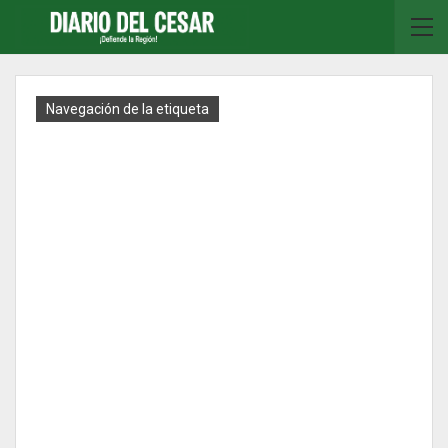
Navegación de la etiqueta