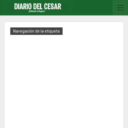
Navegación de la etiqueta