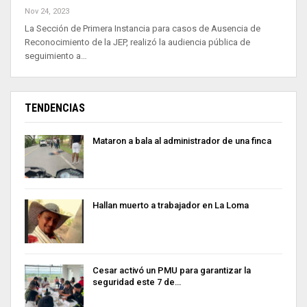
Nov 24, 2023
La Sección de Primera Instancia para casos de Ausencia de
Reconocimiento de la JEP, realizó la audiencia pública de
seguimiento a…
TENDENCIAS
Mataron a bala al administrador de una finca
Hallan muerto a trabajador en La Loma
Cesar activó un PMU para garantizar la
seguridad este 7 de…