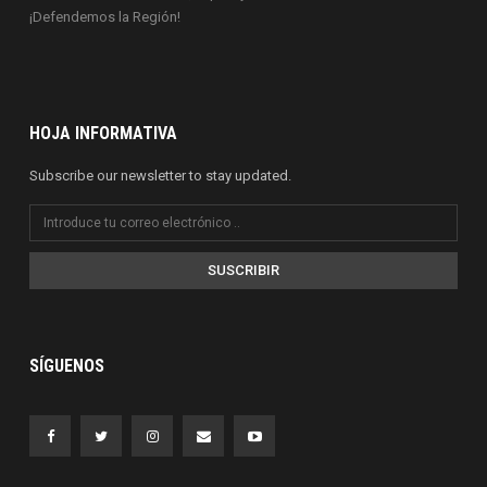
¡Defendemos la Región!
HOJA INFORMATIVA
Subscribe our newsletter to stay updated.
SUSCRIBIR
SÍGUENOS