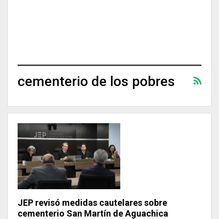
cementerio de los pobres
JEP revisó medidas cautelares sobre
cementerio San Martín de Aguachica