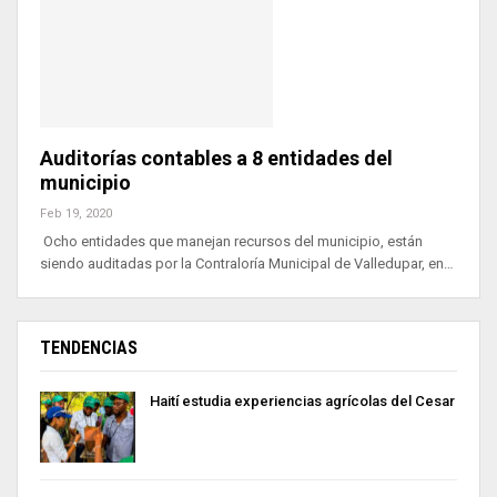
Auditorías contables a 8 entidades del
municipio
Feb 19, 2020
Ocho entidades que manejan recursos del municipio, están
siendo auditadas por la Contraloría Municipal de Valledupar, en…
TENDENCIAS
Haití estudia experiencias agrícolas del Cesar