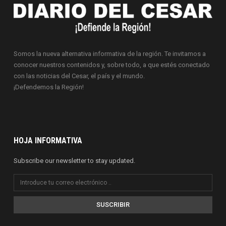
Somos la nueva alternativa informativa de la región. Te invitamos a
conocer nuestros contenidos y, sobre todo, a que estés conectado
con las noticias del Cesar, el país y el mundo.
¡Defendemos la Región!
HOJA INFORMATIVA
Subscribe our newsletter to stay updated.
SUSCRIBIR