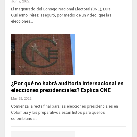
Jun 2, 2022
El magistrado del Consejo Nacional Electoral (CNE), Luis
Guillermo Pérez, aseguró, por medio de un video, que las
elecciones…
¿Por qué no habrá auditoría internacional en
elecciones presidenciales? Explica CNE
May 25, 2022
Comienza la recta final para las elecciones presidenciales en
Colombia y los preparativos están listos para que los
colombianos…