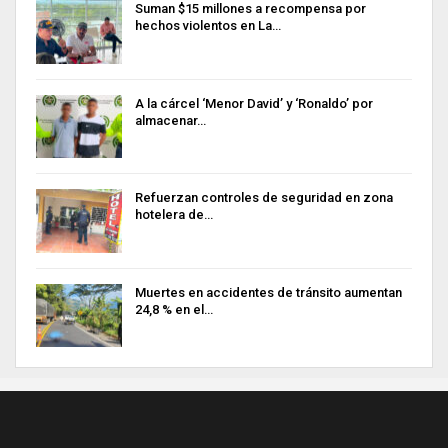
Suman $15 millones a recompensa por
hechos violentos en La…
A la cárcel ‘Menor David’ y ‘Ronaldo’ por
almacenar…
Refuerzan controles de seguridad en zona
hotelera de…
Muertes en accidentes de tránsito aumentan
24,8 % en el…