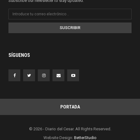
Subscribe our newsletter to stay updated.
SUSCRIBIR
SÍGUENOS
PORTADA
© 2026 - Diario del Cesar. All Rights Reserved.
Website Design:
BetterStudio