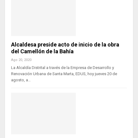
Alcaldesa preside acto de inicio de la obra
del Camellón de la Bahía
Ago 20, 2020
La Alcaldía Distrital a través de la Empresa de Desarrollo y
Renovación Urbana de Santa Marta, EDUS, hoy jueves 20 de
agosto, a…