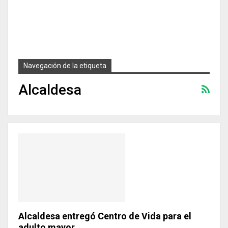
Navegación de la etiqueta
Alcaldesa
Alcaldesa entregó Centro de Vida para el
adulto mayor