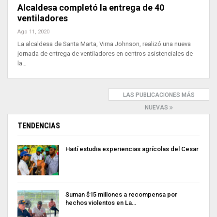
Alcaldesa completó la entrega de 40
ventiladores
Ago 11, 2020
La alcaldesa de Santa Marta, Virna Johnson, realizó una nueva
jornada de entrega de ventiladores en centros asistenciales de
la…
LAS PUBLICACIONES MÁS
NUEVAS
TENDENCIAS
Haití estudia experiencias agrícolas del Cesar
Suman $15 millones a recompensa por
hechos violentos en La…