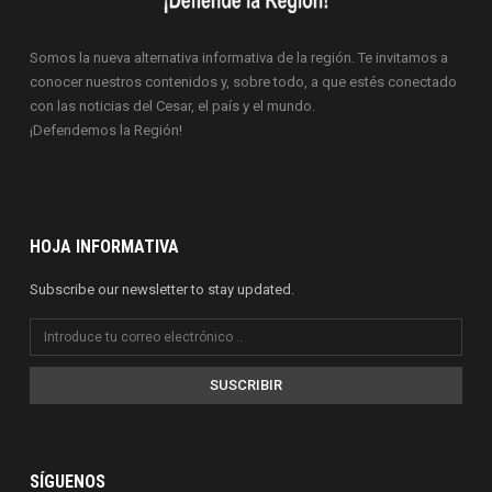
Somos la nueva alternativa informativa de la región. Te invitamos a
conocer nuestros contenidos y, sobre todo, a que estés conectado
con las noticias del Cesar, el país y el mundo.
¡Defendemos la Región!
HOJA INFORMATIVA
Subscribe our newsletter to stay updated.
SUSCRIBIR
SÍGUENOS