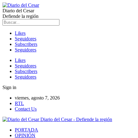
Diario del Cesar
Defiende la región
Likes
Seguidores
Subscribers
Seguidores
Likes
Seguidores
Subscribers
Seguidores
Sign in
viernes, agosto 7, 2026
RTL
Contact Us
Diario del Cesar - Defiende la región
PORTADA
OPINIÓN