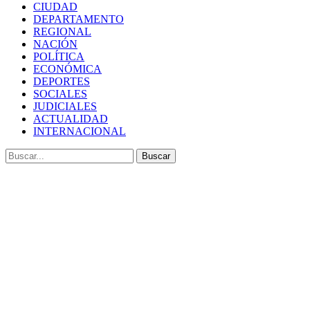
CIUDAD
DEPARTAMENTO
REGIONAL
NACIÓN
POLÍTICA
ECONÓMICA
DEPORTES
SOCIALES
JUDICIALES
ACTUALIDAD
INTERNACIONAL