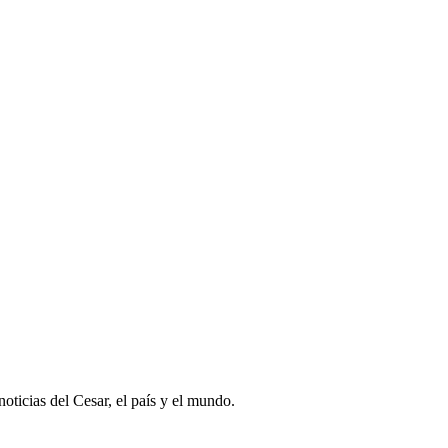
oticias del Cesar, el país y el mundo.