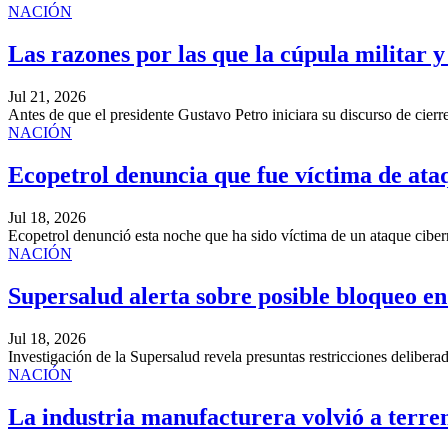
NACIÓN
Las razones por las que la cúpula militar y 
Jul 21, 2026
Antes de que el presidente Gustavo Petro iniciara su discurso de cierr
NACIÓN
Ecopetrol denuncia que fue víctima de ata
Jul 18, 2026
Ecopetrol denunció esta noche que ha sido víctima de un ataque cibe
NACIÓN
Supersalud alerta sobre posible bloqueo e
Jul 18, 2026
Investigación de la Supersalud revela presuntas restricciones delibe
NACIÓN
La industria manufacturera volvió a terr