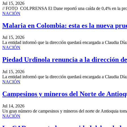
Jul 15, 2026
// FOTO COLPRENSA El Dane reportó una caída de 0,4% en la produ
NACIÓN
Malaria en Colombia: esta es la nueva pr
Jul 15, 2026
La entidad informó que la dirección quedará encargada a Claudia Día
NACIÓN
Piedad Urdinola renuncia a la dirección de
Jul 15, 2026
La entidad informó que la dirección quedará encargada a Claudia Día
NACIÓN
Campesinos y mineros del Norte de Antioqu
Jul 14, 2026
Un gran número de campesinos y mineros del norte de Antioquia tomar
NACIÓN