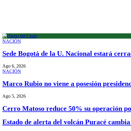
NACIÓN
Sede Bogotá de la U. Nacional estará cerra
Ago 6, 2026
NACIÓN
Marco Rubio no viene a posesión presidenci
Ago 5, 2026
Cerro Matoso reduce 50% su operación po
Estado de alerta del volcán Puracé cambia