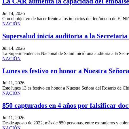
La CAR aumenta la capacidad del embalse
Jul 14, 2026
Con el objetivo de hacer frente a los impactos del fenómeno de El 
NACIÓN
Supersalud inicia auditoría a la Secretaría
Jul 14, 2026
La Superintendencia Nacional de Salud inició una auditoría a la Secre
NACIÓN
Lunes es festivo en honor a Nuestra Señor
Jul 11, 2026
Este lunes 13 es festivo en honor a Nuestra Señora del Rosario de Chi
NACIÓN
850 capturados en 4 años por falsificar doc
Jul 11, 2026
Desde agosto de 2022, más de 850 personas, entre extranjeros y colo
NACIÓN