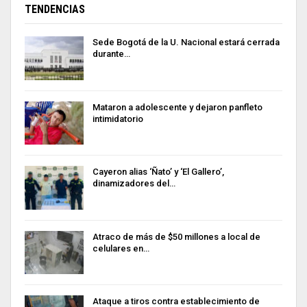
TENDENCIAS
Sede Bogotá de la U. Nacional estará cerrada
durante…
Mataron a adolescente y dejaron panfleto
intimidatorio
Cayeron alias ‘Ñato’ y ‘El Gallero’,
dinamizadores del…
Atraco de más de $50 millones a local de
celulares en…
Ataque a tiros contra establecimiento de