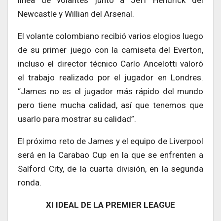
Newcastle y Willian del Arsenal.
El volante colombiano recibió varios elogios luego
de su primer juego con la camiseta del Everton,
incluso el director técnico Carlo Ancelotti valoró
el trabajo realizado por el jugador en Londres.
“James no es el jugador más rápido del mundo
pero tiene mucha calidad, así que tenemos que
usarlo para mostrar su calidad”.
El próximo reto de James y el equipo de Liverpool
será en la Carabao Cup en la que se enfrenten a
Salford City, de la cuarta división, en la segunda
ronda.
XI IDEAL DE LA PREMIER LEAGUE