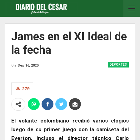
James en el XI Ideal de
la fecha
DEPORTES
On
Sep 16, 2020
279
El volante colombiano recibió varios elogios
luego de su primer juego con la camiseta del
Everton, incluso el director técnico Carlo