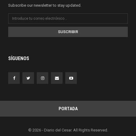
Subscribe our newsletter to stay updated.
SUSCRIBIR
SÍGUENOS
PORTADA
© 2026 - Diario del Cesar. All Rights Reserved.