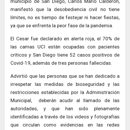
municipio de San Diego, Carlos Mario Calderón,
manifestó que la desobediencia civil no tiene
límites, no es tiempo de festejar ni hacer fiestas,
ya que se enfrenta la peor fase de la pandemia.
El Cesar fue declarado en alerta roja, el 70% de
las camas UCI están ocupadas con pacientes
críticos y San Diego tiene 52 casos positivos de
Covid-19, además de tres personas fallecidas.
Advirtió que las personas que se han dedicado a
irrespetar las medidas de bioseguridad y las
restricciones establecidas por la Administración
Municipal, deberán acudir al llamado de las
autoridades, y que han sido plenamente
identificadas a través de los videos y fotografías
que circulan como evidencias en las redes