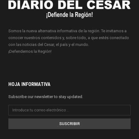
Somos la nueva alternativa informativa de la región. Te invitamos a
conocer nuestros contenidos y, sobre todo, a que estés conectado
con las noticias del Cesar, el país y el mundo.
¡Defendemos la Región!
HOJA INFORMATIVA
Subscribe our newsletter to stay updated.
SUSCRIBIR