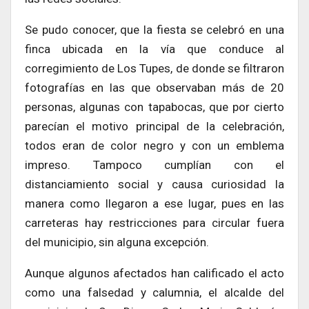
Se pudo conocer, que la fiesta se celebró en una
finca ubicada en la vía que conduce al
corregimiento de Los Tupes, de donde se filtraron
fotografías en las que observaban más de 20
personas, algunas con tapabocas, que por cierto
parecían el motivo principal de la celebración,
todos eran de color negro y con un emblema
impreso. Tampoco cumplían con el
distanciamiento social y causa curiosidad la
manera como llegaron a ese lugar, pues en las
carreteras hay restricciones para circular fuera
del municipio, sin alguna excepción.
Aunque algunos afectados han calificado el acto
como una falsedad y calumnia, el alcalde del