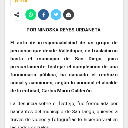
915
POR NINOSKA REYES URDANETA
El acto de irresponsabilidad de un grupo de
personas que desde Valledupar, se trasladaron
hasta el municipio de San Diego, para
presuntamente festejar el cumpleaños de una
funcionaria pública, ha causado el rechazo
social y sanciones, según lo anunció el alcalde
de la entidad, Carlos Mario Calderón.
La denuncia sobre el festejo, fue formulada por
habitantes del municipio de San Diego, quienes a
través de videos y fotografías lo hicieron viral en
las redes sociales.