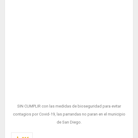
SIN CUMPLIR con las medidas de bioseguridad para evitar
contagios por Covid-19, las parrandas no paran en el municipio
de San Diego.