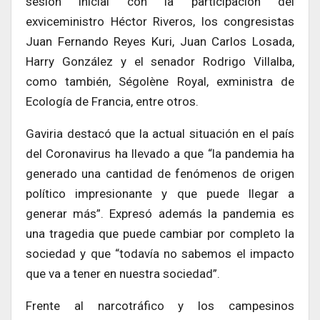
sesión inicial con la participación del
exviceministro Héctor Riveros, los congresistas
Juan Fernando Reyes Kuri, Juan Carlos Losada,
Harry González y el senador Rodrigo Villalba,
como también, Ségolène Royal, exministra de
Ecología de Francia, entre otros.
Gaviria destacó que la actual situación en el país
del Coronavirus ha llevado a que “la pandemia ha
generado una cantidad de fenómenos de origen
político impresionante y que puede llegar a
generar más”. Expresó además la pandemia es
una tragedia que puede cambiar por completo la
sociedad y que “todavía no sabemos el impacto
que va a tener en nuestra sociedad”.
Frente al narcotráfico y los campesinos