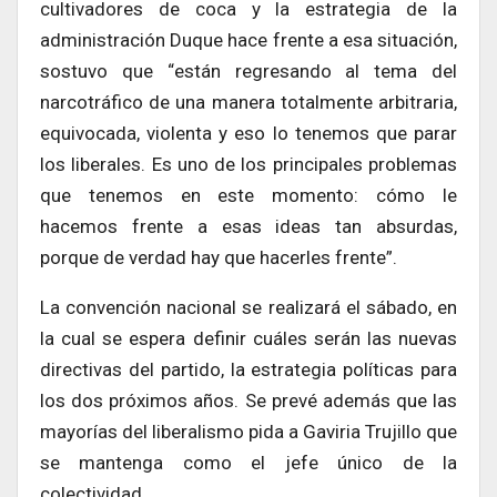
cultivadores de coca y la estrategia de la
administración Duque hace frente a esa situación,
sostuvo que “están regresando al tema del
narcotráfico de una manera totalmente arbitraria,
equivocada, violenta y eso lo tenemos que parar
los liberales. Es uno de los principales problemas
que tenemos en este momento: cómo le
hacemos frente a esas ideas tan absurdas,
porque de verdad hay que hacerles frente”.
La convención nacional se realizará el sábado, en
la cual se espera definir cuáles serán las nuevas
directivas del partido, la estrategia políticas para
los dos próximos años. Se prevé además que las
mayorías del liberalismo pida a Gaviria Trujillo que
se mantenga como el jefe único de la
colectividad.