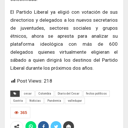
El Partido Liberal ya eligió con votación de sus
directorios y delegados a los nuevos secretarios
de juventudes, sectores sociales y grupos
étnicos, ahora se apresta para analizar su
plataforma ideológica con más de 600
delegados quienes virtualmente eligieran el
sábado a quien dirigirá los destinos del Partido
Liberal durante los próximos dos años.
Post Views:
218
cesar
Colombia
Diario del Cesar
fectos políticos
Gaviria
Noticias
Pandemia
valledupar
365