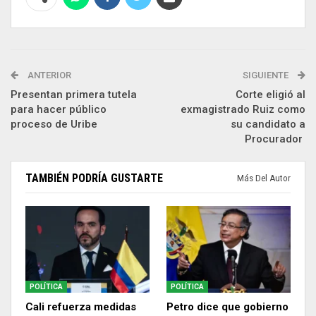
ANTERIOR
SIGUIENTE
Presentan primera tutela
Corte eligió al
para hacer público
exmagistrado Ruiz como
proceso de Uribe
su candidato a
Procurador
TAMBIÉN PODRÍA GUSTARTE
Más Del Autor
POLÍTICA
POLÍTICA
Cali refuerza medidas
Petro dice que gobierno