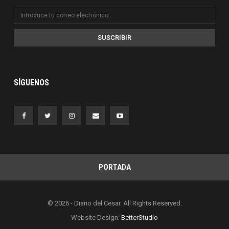
SUSCRIBIR
SÍGUENOS
PORTADA
© 2026 - Diario del Cesar. All Rights Reserved.
Website Design:
BetterStudio