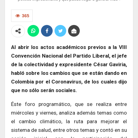
365
Al abrir los actos académicos previos a la VIII
Convención Nacional del Partido Liberal, el jefe
de la colectividad y expresidente César Gaviria,
habló sobre los cambios que se están dando en
Colombia por el Coronavirus, de los cuales dijo
que no sólo serán sociales.
Éste foro programático, que se realiza entre
miércoles y viernes, analiza además temas como
el cambio climático, la ruta para mejorar el
sistema de salud, entre otros temas y contó en su