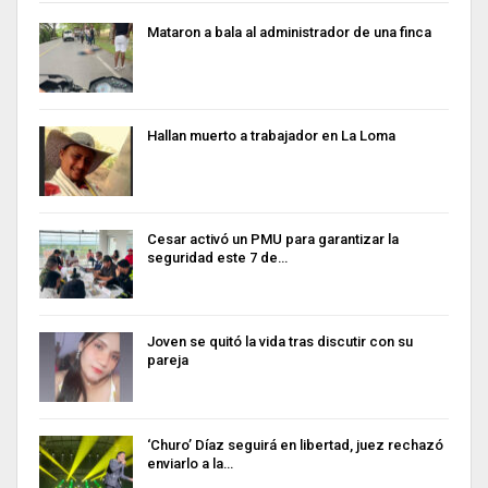
Mataron a bala al administrador de una finca
Hallan muerto a trabajador en La Loma
Cesar activó un PMU para garantizar la
seguridad este 7 de…
Joven se quitó la vida tras discutir con su
pareja
‘Churo’ Díaz seguirá en libertad, juez rechazó
enviarlo a la…