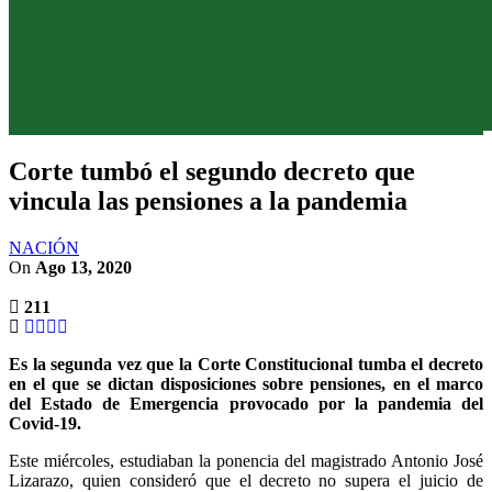
Corte tumbó el segundo decreto que
vincula las pensiones a la pandemia
NACIÓN
On
Ago 13, 2020
211
Es la segunda vez que la Corte Constitucional tumba el decreto
en el que se dictan disposiciones sobre pensiones, en el marco
del Estado de Emergencia provocado por la pandemia del
Covid-19.
Este miércoles, estudiaban la ponencia del magistrado Antonio José
Lizarazo, quien consideró que el decreto no supera el juicio de