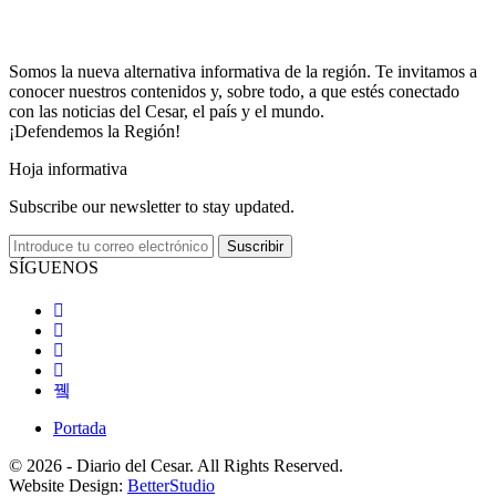
Somos la nueva alternativa informativa de la región. Te invitamos a
conocer nuestros contenidos y, sobre todo, a que estés conectado
con las noticias del Cesar, el país y el mundo.
¡Defendemos la Región!
Hoja informativa
Subscribe our newsletter to stay updated.
Suscribir
SÍGUENOS
Portada
© 2026 - Diario del Cesar. All Rights Reserved.
Website Design:
BetterStudio