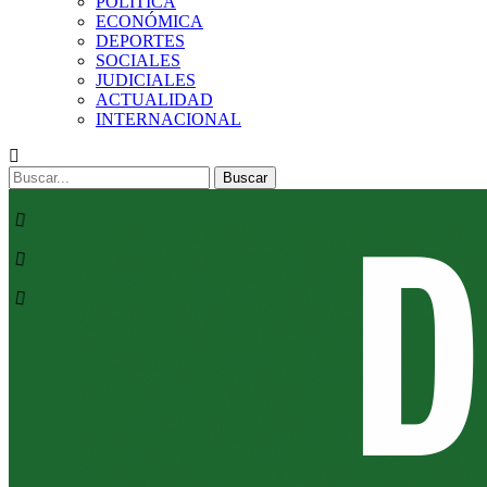
POLÍTICA
ECONÓMICA
DEPORTES
SOCIALES
JUDICIALES
ACTUALIDAD
INTERNACIONAL
Mensajes
Categorías
Etiquetas