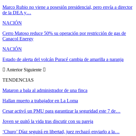
Marco Rubio no viene a posesión presidencial, pero envía a director
de la DEA y…
NACIÓN
Cerro Matoso reduce 50% su operación por restricción de gas de
Canacol Energy
NACIÓN
Estado de alerta del volcán Puracé cambia de amarilla a naranja
Anterior
Siguiente
TENDENCIAS
Mataron a bala al administrador de una finca
Hallan muerto a trabajador en La Loma
Cesar activó un PMU para garantizar la seguridad este 7 de…
Joven se quitó la vida tras discutir con su pareja
‘Churo’ Díaz seguirá en libertad, juez rechazó enviarlo a la…