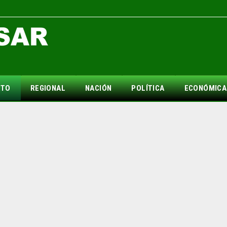
NTO
REGIONAL
NACIÓN
POLÍTICA
ECONÓMICA