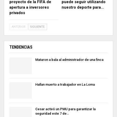
proyecto de la FIFA de
puede seguir utilizando
apertura a inversores
nuestro deporte para…
privados
ANTERIOR
SIGUIENTE
TENDENCIAS
Mataron a bala al administrador de una finca
Hallan muerto a trabajador en La Loma
Cesar activó un PMU para garantizar la
seguridad este 7 de…