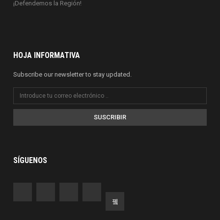
¡Defendemos la Región!
HOJA INFORMATIVA
Subscribe our newsletter to stay updated.
SUSCRIBIR
SÍGUENOS