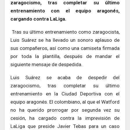
zaragocismo, tras completar su último
entrenamiento con el equipo aragonés,
cargando contra LaLiga.
Tras su último entrenamiento como zaragocista,
Luis Suárez se ha llevado un sonoro aplauso de
sus compañeros, así como una camiseta firmada
por toda la plantilla, después de mandar el
siguiente mensaje de despedida.
Luis Suárez se acaba de despedir del
zaragocismo, tras completar su último
entrenamiento en la Ciudad Deportiva con el
equipo aragonés. El colombiano, al que el Watford
no ha querido prorrogar por segunda vez su
cesión, ha cargado contra la imprevisión de
LaLiga que preside Javier Tebas para un caso