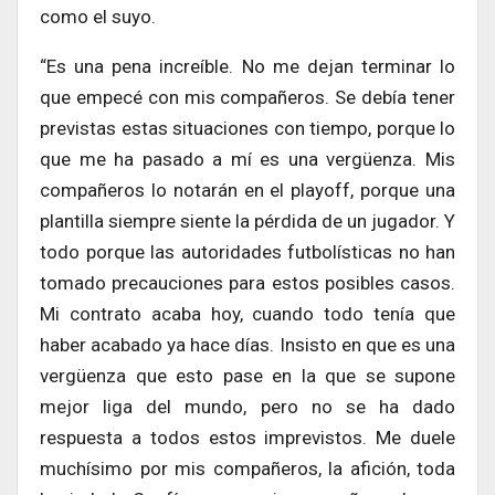
como el suyo.
“Es una pena increíble. No me dejan terminar lo
que empecé con mis compañeros. Se debía tener
previstas estas situaciones con tiempo, porque lo
que me ha pasado a mí es una vergüenza. Mis
compañeros lo notarán en el playoff, porque una
plantilla siempre siente la pérdida de un jugador. Y
todo porque las autoridades futbolísticas no han
tomado precauciones para estos posibles casos.
Mi contrato acaba hoy, cuando todo tenía que
haber acabado ya hace días. Insisto en que es una
vergüenza que esto pase en la que se supone
mejor liga del mundo, pero no se ha dado
respuesta a todos estos imprevistos. Me duele
muchísimo por mis compañeros, la afición, toda