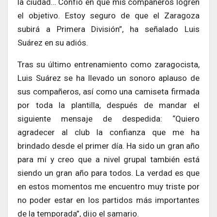
la ciudad… Confío en que mis compañeros logren
el objetivo. Estoy seguro de que el Zaragoza
subirá a Primera División”, ha señalado Luis
Suárez en su adiós.
Tras su último entrenamiento como zaragocista,
Luis Suárez se ha llevado un sonoro aplauso de
sus compañeros, así como una camiseta firmada
por toda la plantilla, después de mandar el
siguiente mensaje de despedida: “Quiero
agradecer al club la confianza que me ha
brindado desde el primer día. Ha sido un gran año
para mí y creo que a nivel grupal también está
siendo un gran año para todos. La verdad es que
en estos momentos me encuentro muy triste por
no poder estar en los partidos más importantes
de la temporada”, dijo el samario.