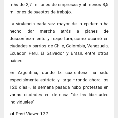
más de 2,7 millones de empresas y al menos 8,5
millones de puestos de trabajo.
La virulencia cada vez mayor de la epidemia ha
hecho dar marcha atrás a planes de
desconfinamiento y reapertura, como ocurrió en
ciudades y barrios de Chile, Colombia, Venezuela,
Ecuador, Perú, El Salvador y Brasil, entre otros
países.
En Argentina, donde la cuarentena ha sido
especialmente estricta y larga –ronda ahora los
120 días–, la semana pasada hubo protestas en
varias ciudades en defensa “de las libertades
individuales”.
Post Views:
137