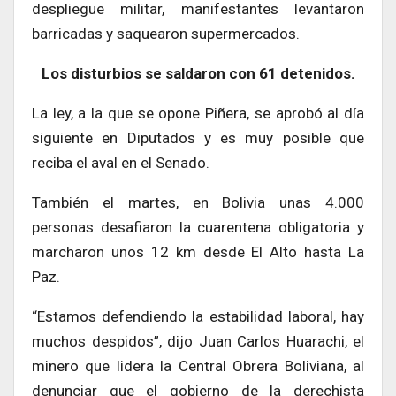
despliegue militar, manifestantes levantaron
barricadas y saquearon supermercados.
Los disturbios se saldaron con 61 detenidos.
La ley, a la que se opone Piñera, se aprobó al día
siguiente en Diputados y es muy posible que
reciba el aval en el Senado.
También el martes, en Bolivia unas 4.000
personas desafiaron la cuarentena obligatoria y
marcharon unos 12 km desde El Alto hasta La
Paz.
“Estamos defendiendo la estabilidad laboral, hay
muchos despidos”, dijo Juan Carlos Huarachi, el
minero que lidera la Central Obrera Boliviana, al
denunciar que el gobierno de la derechista