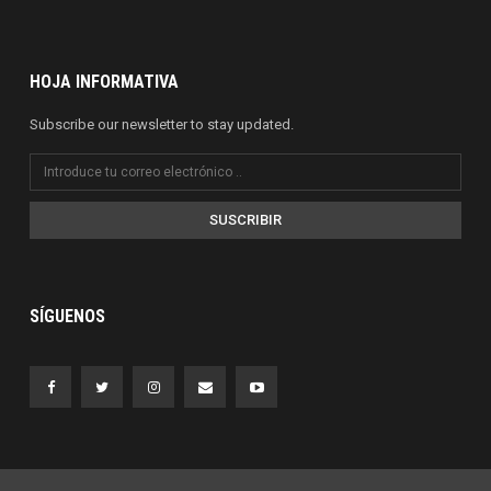
HOJA INFORMATIVA
Subscribe our newsletter to stay updated.
SUSCRIBIR
SÍGUENOS