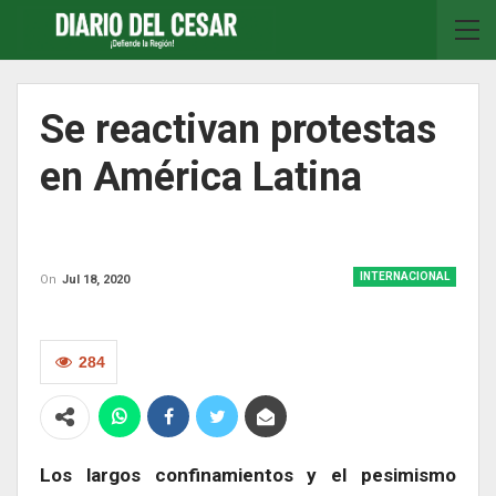
Se reactivan protestas
en América Latina
INTERNACIONAL
On
Jul 18, 2020
284
Los largos confinamientos y el pesimismo