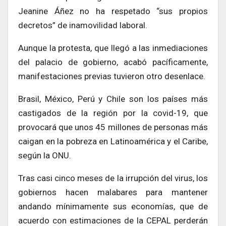
Jeanine Áñez no ha respetado “sus propios
decretos” de inamovilidad laboral.
Aunque la protesta, que llegó a las inmediaciones
del palacio de gobierno, acabó pacíficamente,
manifestaciones previas tuvieron otro desenlace.
Brasil, México, Perú y Chile son los países más
castigados de la región por la covid-19, que
provocará que unos 45 millones de personas más
caigan en la pobreza en Latinoamérica y el Caribe,
según la ONU.
Tras casi cinco meses de la irrupción del virus, los
gobiernos hacen malabares para mantener
andando mínimamente sus economías, que de
acuerdo con estimaciones de la CEPAL perderán