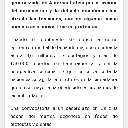
generalizado en América Latina por el avance
del coronavirus y la debacle económica han
atizado las tensiones, que en algunos casos
comienzan a convertirse en protestas.
Cuando el continente se consolida como
epicentro mundial de la pandemia, que deja hasta
ahora 3,6 millones de contagios y más de
150.000 muertos en Latinoamérica, y sin la
perspectiva cercana de que la curva ceda la
paciencia se agota en sectores de la ciudadanía,
que en su mayoría ha obedecido en las pautas de
las autoridades.
Una convocatoria a un cacerolazo en Chile la
noche del martes degeneró en focos de
protestas violentas.