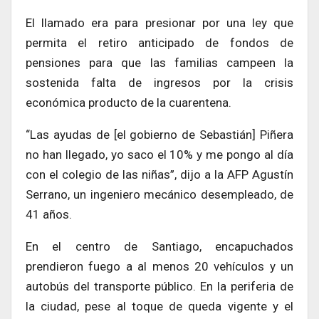
El llamado era para presionar por una ley que
permita el retiro anticipado de fondos de
pensiones para que las familias campeen la
sostenida falta de ingresos por la crisis
económica producto de la cuarentena.
“Las ayudas de [el gobierno de Sebastián] Piñera
no han llegado, yo saco el 10% y me pongo al día
con el colegio de las niñas”, dijo a la AFP Agustín
Serrano, un ingeniero mecánico desempleado, de
41 años.
En el centro de Santiago, encapuchados
prendieron fuego a al menos 20 vehículos y un
autobús del transporte público. En la periferia de
la ciudad, pese al toque de queda vigente y el