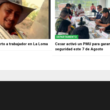
DEPARTAMENTO
rto a trabajador en La Loma
Cesar activó un PMU para garant
seguridad este 7 de Agosto