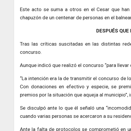
Este acto se suma a otros en el Cesar que han 
chapuzón de un centenar de personas en el balnea
DESPUÉS QUE 
Tras las críticas suscitadas en las distintas red
concurso.
Aunque indicó que realizó el concurso “para llevar
“La intención era la de transmitir el concurso de 
Con donaciones en efectivo y especie, se premi
premios por la situación que aqueja al municipio”, 
Se disculpó ante lo que él señaló una “incomodi
cuando varias personas se acercaron a su residenci
Ante la falta de protocolos se comprometió en u