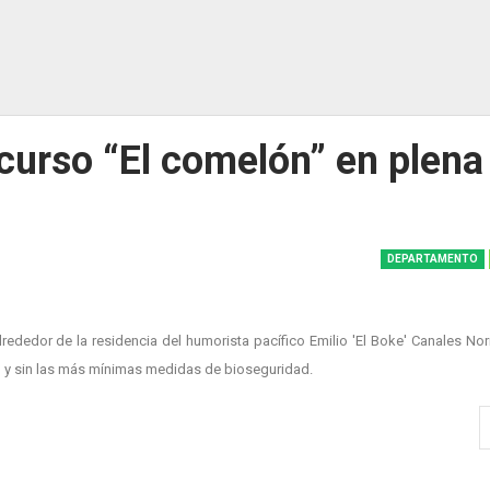
curso “El comelón” en plena
DEPARTAMENTO
dedor de la residencia del humorista pacífico Emilio 'El Boke' Canales Nor
 y sin las más mínimas medidas de bioseguridad.