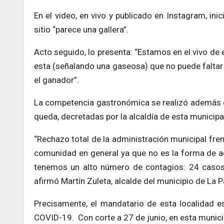
En el video, en vivo y publicado en Instagram, ini
sitio “parece una gallera”.
Acto seguido, lo presenta: “Estamos en el vivo de 
esta (señalando una gaseosa) que no puede faltar 
el ganador”.
La competencia gastronómica se realizó además en
queda, decretadas por la alcaldía de esta municipa
“Rechazo total de la administración municipal fre
comunidad en general ya que no es la forma de a
tenemos un alto número de contagios: 24 casos e
afirmó Martín Zuleta, alcalde del municipio de La P
Precisamente, el mandatario de esta localidad e
COVID-19. Con corte a 27 de junio, en esta munici