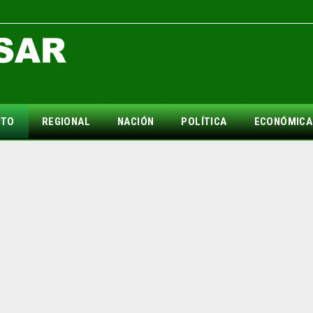
NTO
REGIONAL
NACIÓN
POLÍTICA
ECONÓMICA