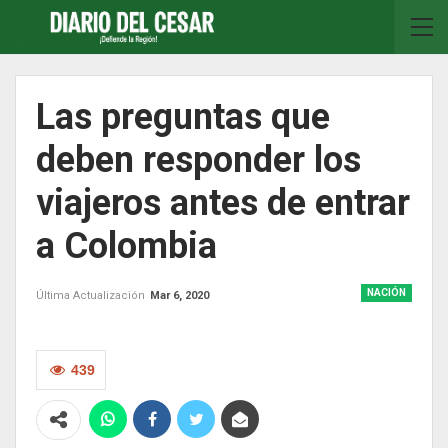
Las preguntas que
deben responder los
viajeros antes de entrar
a Colombia
NACIÓN
Última Actualización
Mar 6, 2020
439