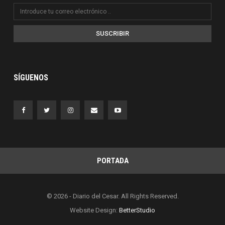
SUSCRIBIR
SÍGUENOS
PORTADA
© 2026 - Diario del Cesar. All Rights Reserved.
Website Design:
BetterStudio