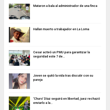
Mataron a bala al administrador de una finca
Hallan muerto a trabajador en La Loma
Cesar activó un PMU para garantizar la
seguridad este 7 de…
Joven se quitó la vida tras discutir con su
pareja
‘Churo’ Díaz seguirá en libertad, juez rechazó
enviarlo a la…