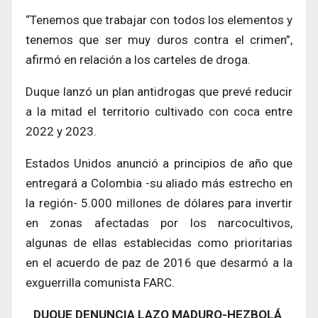
“Tenemos que trabajar con todos los elementos y
tenemos que ser muy duros contra el crimen”,
afirmó en relación a los carteles de droga.
Duque lanzó un plan antidrogas que prevé reducir
a la mitad el territorio cultivado con coca entre
2022 y 2023.
Estados Unidos anunció a principios de año que
entregará a Colombia -su aliado más estrecho en
la región- 5.000 millones de dólares para invertir
en zonas afectadas por los narcocultivos,
algunas de ellas establecidas como prioritarias
en el acuerdo de paz de 2016 que desarmó a la
exguerrilla comunista FARC.
DUQUE DENUNCIA LAZO MADURO-HEZBOLÁ