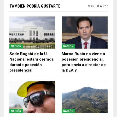
TAMBIÉN PODRÍA GUSTARTE
Más Del Autor
NACIÓN
NACIÓN
Sede Bogotá de la U.
Marco Rubio no viene a
Nacional estará cerrada
posesión presidencial,
durante posesión
pero envía a director de
presidencial
la DEA y…
NACIÓN
NACIÓN