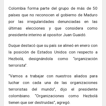
Colombia forma parte del grupo de más de 50
países que no reconocen el gobierno de Maduro
por las irregularidades denunciadas en las
últimas elecciones y que considera como
presidente interino al opositor Juan Guaidó.
Duque destacó que su país se alineó en enero con
la posición de Estados Unidos con respecto a
Hezbolá, designándola como “organización
terrorista”.
“Vamos a trabajar con nuestros aliados para
luchar con cada una de las organizaciones
terroristas del mundo”, dijo el presidente
colombiano. “Organizaciones como Hezbolá
tienen que ser destruidas”, agregó.