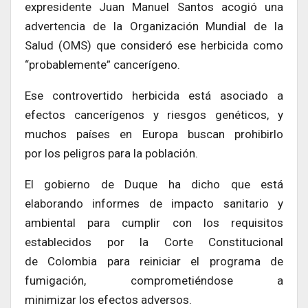
expresidente Juan Manuel Santos acogió una
advertencia de la Organización Mundial de la
Salud (OMS) que consideró ese herbicida como
“probablemente” cancerígeno.
Ese controvertido herbicida está asociado a
efectos cancerígenos y riesgos genéticos, y
muchos países en Europa buscan prohibirlo
por los peligros para la población.
El gobierno de Duque ha dicho que está
elaborando informes de impacto sanitario y
ambiental para cumplir con los requisitos
establecidos por la Corte Constitucional
de Colombia para reiniciar el programa de
fumigación, comprometiéndose a
minimizar los efectos adversos.