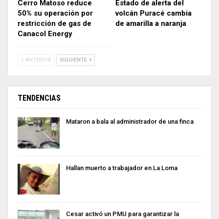
Cerro Matoso reduce
Estado de alerta del
50% su operación por
volcán Puracé cambia
restricción de gas de
de amarilla a naranja
Canacol Energy
ANTERIOR
SIGUIENTE
TENDENCIAS
Mataron a bala al administrador de una finca
Hallan muerto a trabajador en La Loma
Cesar activó un PMU para garantizar la