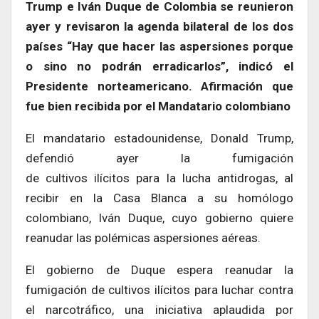
Trump e Iván Duque de Colombia se reunieron
ayer y revisaron la agenda bilateral de los dos
países “Hay que hacer las aspersiones porque
o sino no podrán erradicarlos”, indicó el
Presidente norteamericano. Afirmación que
fue bien recibida por el Mandatario colombiano
El mandatario estadounidense, Donald Trump,
defendió ayer la fumigación
de cultivos ilícitos para la lucha antidrogas, al
recibir en la Casa Blanca a su homólogo
colombiano, Iván Duque, cuyo gobierno quiere
reanudar las polémicas aspersiones aéreas.
El gobierno de Duque espera reanudar la
fumigación de cultivos ilícitos para luchar contra
el narcotráfico, una iniciativa aplaudida por