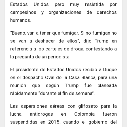
Estados Unidos pero muy resistida por
campesinos y organizaciones de derechos
humanos.
“Bueno, van a tener que fumigar. Si no fumigan no
se van a deshacer de ellos”, dijo Trump en
referencia a los carteles de droga, contestando a
la pregunta de un periodista.
El presidente de Estados Unidos recibió a Duque
en el despacho Oval de la Casa Blanca, para una
reunión que según Trump fue planeada
rápidamente “durante el fin de semana”.
Las aspersiones aéreas con glifosato para la
lucha antidrogas en Colombia fueron
suspendidas en 2015, cuando el gobierno del