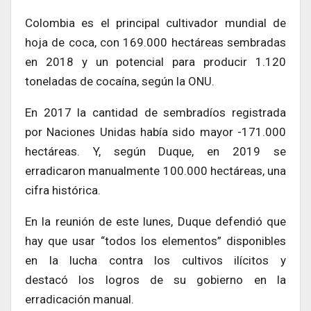
Colombia es el principal cultivador mundial de
hoja de coca, con 169.000 hectáreas sembradas
en 2018 y un potencial para producir 1.120
toneladas de cocaína, según la ONU.
En 2017 la cantidad de sembradíos registrada
por Naciones Unidas había sido mayor -171.000
hectáreas. Y, según Duque, en 2019 se
erradicaron manualmente 100.000 hectáreas, una
cifra histórica.
En la reunión de este lunes, Duque defendió que
hay que usar “todos los elementos” disponibles
en la lucha contra los cultivos ilícitos y
destacó los logros de su gobierno en la
erradicación manual.