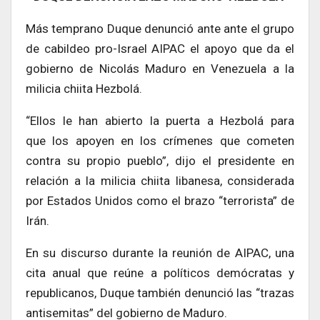
Más temprano Duque denunció ante ante el grupo
de cabildeo pro-Israel AIPAC el apoyo que da el
gobierno de Nicolás Maduro en Venezuela a la
milicia chiita Hezbolá.
“Ellos le han abierto la puerta a Hezbolá para
que los apoyen en los crímenes que cometen
contra su propio pueblo”, dijo el presidente en
relación a la milicia chiita libanesa, considerada
por Estados Unidos como el brazo “terrorista” de
Irán.
En su discurso durante la reunión de AIPAC, una
cita anual que reúne a políticos demócratas y
republicanos, Duque también denunció las “trazas
antisemitas” del gobierno de Maduro.