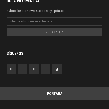
HOJA INFORMATIVA
Subscribe our newsletter to stay updated.
SUSCRIBIR
SÍGUENOS
PORTADA