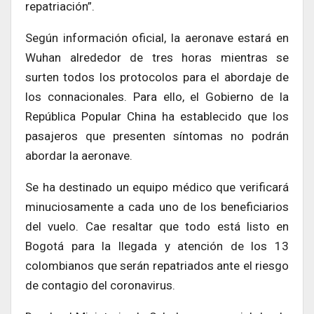
repatriación”.
Según información oficial, la aeronave estará en
Wuhan alrededor de tres horas mientras se
surten todos los protocolos para el abordaje de
los connacionales. Para ello, el Gobierno de la
República Popular China ha establecido que los
pasajeros que presenten síntomas no podrán
abordar la aeronave.
Se ha destinado un equipo médico que verificará
minuciosamente a cada uno de los beneficiarios
del vuelo. Cae resaltar que todo está listo en
Bogotá para la llegada y atención de los 13
colombianos que serán repatriados ante el riesgo
de contagio del coronavirus.