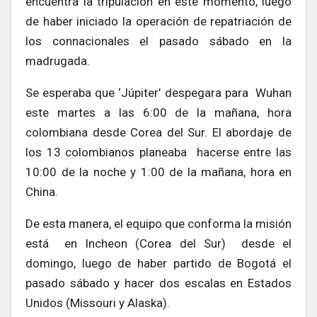
encuentra la tripulación en este momento, luego
de haber iniciado la operación de repatriación de
los connacionales el pasado sábado en la
madrugada.
Se esperaba que ‘Júpiter’ despegara para Wuhan
este martes a las 6:00 de la mañana, hora
colombiana desde Corea del Sur. El abordaje de
los 13 colombianos planeaba hacerse entre las
10:00 de la noche y 1:00 de la mañana, hora en
China.
De esta manera, el equipo que conforma la misión
está en Incheon (Corea del Sur) desde el
domingo, luego de haber partido de Bogotá el
pasado sábado y hacer dos escalas en Estados
Unidos (Missouri y Alaska).