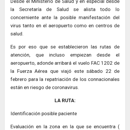
Desde el Ministerio de Salud y en especial desde
la Secretaría de Salud se alista todo lo
concerniente ante la posible manifestación del
virus tanto en el aeropuerto como en centros de
salud.
Es por eso que se establecieron las rutas de
atención, que incluso empiezan desde el
aeropuerto, adonde arribará el vuelo FAC 1202 de
la Fuerza Aérea que viajó este sábado 22 de
febrero para la repatriación de los connacionales
están en riesgo de coronavirus.
LA RUTA:
Identificación posible paciente
Evaluación en la zona en la que se encuentra (