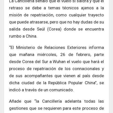
La Cancillería señaló que el vuelo sí saldrá y que el
retraso se debe a temas técnicos ajenos a la
misión de repatriación, como cualquier trayecto
que puede atrasarse, pero que no hay dudas de su
salida desde Seúl (Corea) donde se encuentra
rumbo a China.
“El Ministerio de Relaciones Exteriores informa
que mañana miércoles, 26 de febrero, parte
desde Corea del Sur a Wuhan el vuelo que hará el
proceso de repatriación de los connacionales y
de sus acompañantes que vienen al país desde
dicha ciudad de la República Popular China”, se
indicó a través de un comunicado.
Añade que “la Cancillería adelanta todas las
gestiones que se requieren para este proceso de