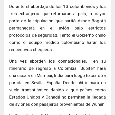
Durante el abordaje de los 13 colombianos y los
tres extranjeros que retornarán al país, la mayor
parte de la tripulación que partió desde Bogotá
permanecerá en el avión bajo estrictos
protocolos de seguridad. Tanto el Gobierno chino
como el equipo médico colombiano harán los
respectivos chequeos.
Una vez aborden los connacionales, en su
itinerario de regreso a Colombia, ‘Júpiter’ hará
una escala en Mumbai, India para luego hacer otra
parada en Sevilla, España. Desde ahí iniciará un
vuelo transatlántico debido a que países como
Estados Unidos y Canadá no permiten la llegada
de aviones con pasajeros provenientes de Wuhan.