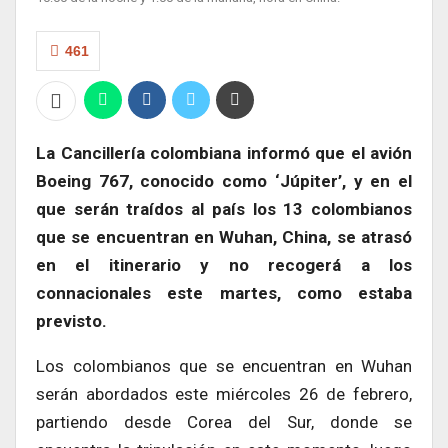
461
La Cancillería colombiana informó que el avión
Boeing 767, conocido como ‘Júpiter’, y en el
que serán traídos al país los 13 colombianos
que se encuentran en Wuhan, China, se atrasó
en el itinerario y no recogerá a los
connacionales este martes, como estaba
previsto.
Los colombianos que se encuentran en Wuhan
serán abordados este miércoles 26 de febrero,
partiendo desde Corea del Sur, donde se