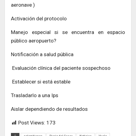
aeronave )
Activación del protocolo
Manejo especial si se encuentra en espacio
público aeropuerto?
Notificación a salud pública
Evaluación clínica del paciente sospechoso
Establecer si está estable
Trasladarlo a una Ips
Aislar dependiendo de resultados
Post Views:
173