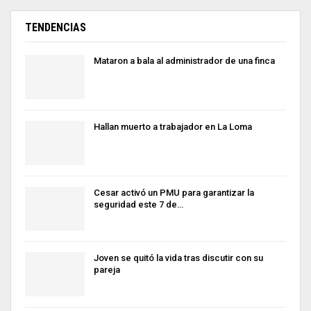
TENDENCIAS
Mataron a bala al administrador de una finca
Hallan muerto a trabajador en La Loma
Cesar activó un PMU para garantizar la
seguridad este 7 de…
Joven se quitó la vida tras discutir con su
pareja