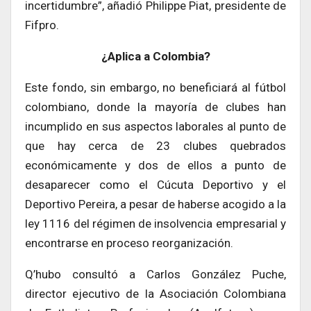
incertidumbre”, añadió Philippe Piat, presidente de
Fifpro.
¿Aplica a Colombia?
Este fondo, sin embargo, no beneficiará al fútbol
colombiano, donde la mayoría de clubes han
incumplido en sus aspectos laborales al punto de
que hay cerca de 23 clubes quebrados
económicamente y dos de ellos a punto de
desaparecer como el Cúcuta Deportivo y el
Deportivo Pereira, a pesar de haberse acogido a la
ley 1116 del régimen de insolvencia empresarial y
encontrarse en proceso reorganización.
Q’hubo consultó a Carlos González Puche,
director ejecutivo de la Asociación Colombiana