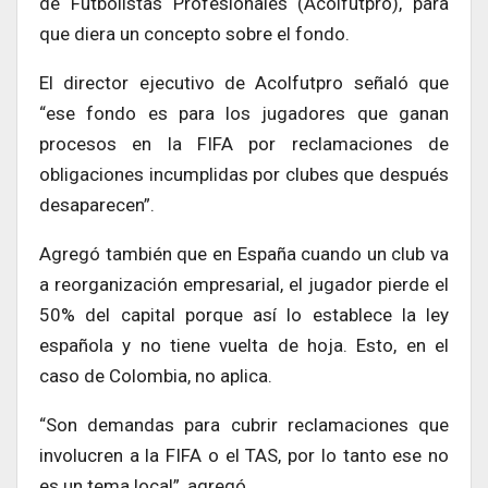
de Futbolistas Profesionales (Acolfutpro), para
que diera un concepto sobre el fondo.
El director ejecutivo de Acolfutpro señaló que
“ese fondo es para los jugadores que ganan
procesos en la FIFA por reclamaciones de
obligaciones incumplidas por clubes que después
desaparecen”.
Agregó también que en España cuando un club va
a reorganización empresarial, el jugador pierde el
50% del capital porque así lo establece la ley
española y no tiene vuelta de hoja. Esto, en el
caso de Colombia, no aplica.
“Son demandas para cubrir reclamaciones que
involucren a la FIFA o el TAS, por lo tanto ese no
es un tema local”, agregó.