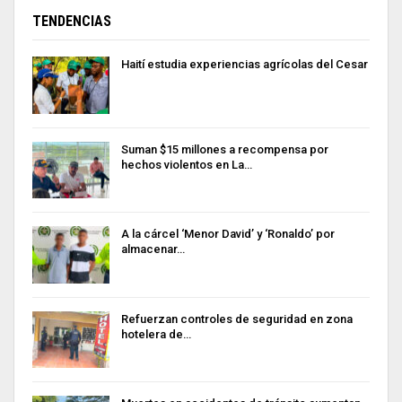
TENDENCIAS
Haití estudia experiencias agrícolas del Cesar
Suman $15 millones a recompensa por
hechos violentos en La…
A la cárcel ‘Menor David’ y ‘Ronaldo’ por
almacenar…
Refuerzan controles de seguridad en zona
hotelera de…