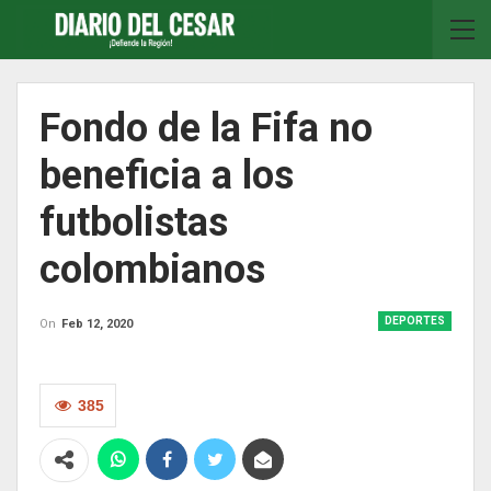
Fondo de la Fifa no
beneficia a los
futbolistas
colombianos
DEPORTES
On
Feb 12, 2020
385