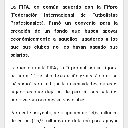
La FIFA, en común acuerdo con la Fifpro
(Federación Internacional de Futbolistas
Profesionales), firmó un convenio para la
creación de un fondo que busca apoyar
económicamente a aquellos jugadores a los
que sus clubes no les hayan pagado sus
salarios.
La medida de la FIFAy la Fifpro entrará en rigor a
partir del 1° de julio de este año y servirá como un
‘bálsamo’ para mitigar las necesidades de esos
jugadores que dejaron de percibir sus salarios
por diversas razones en sus clubes.
Para este proyecto, se disponen de 14,6 millones
de euros (15,9 millones de dólares) para apoyar