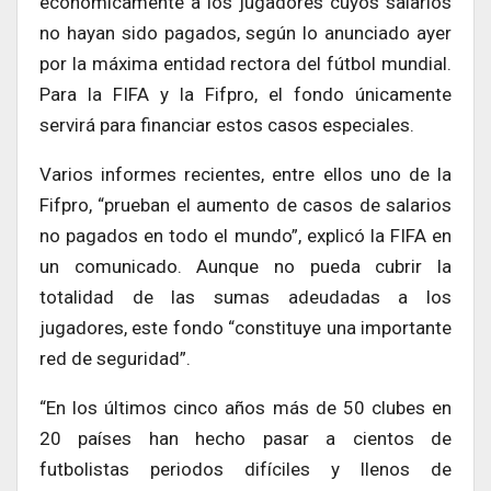
económicamente a los jugadores cuyos salarios
no hayan sido pagados, según lo anunciado ayer
por la máxima entidad rectora del fútbol mundial.
Para la FIFA y la Fifpro, el fondo únicamente
servirá para financiar estos casos especiales.
Varios informes recientes, entre ellos uno de la
Fifpro, “prueban el aumento de casos de salarios
no pagados en todo el mundo”, explicó la FIFA en
un comunicado. Aunque no pueda cubrir la
totalidad de las sumas adeudadas a los
jugadores, este fondo “constituye una importante
red de seguridad”.
“En los últimos cinco años más de 50 clubes en
20 países han hecho pasar a cientos de
futbolistas periodos difíciles y llenos de