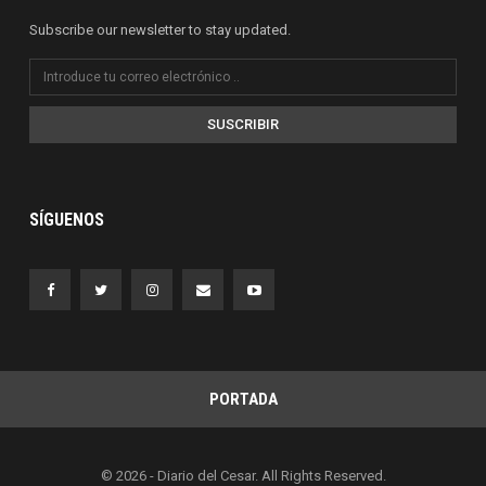
Subscribe our newsletter to stay updated.
SUSCRIBIR
SÍGUENOS
PORTADA
© 2026 - Diario del Cesar. All Rights Reserved.