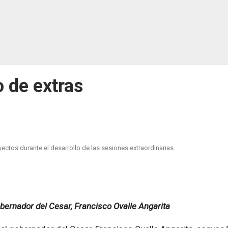
 de extras
ectos durante el desarrollo de las sesiones extraordinarias.
bernador del Cesar, Francisco Ovalle Angarita