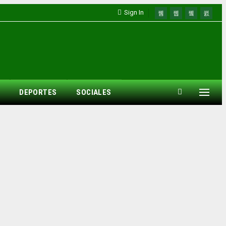
Sign In
DEPORTES
SOCIALES