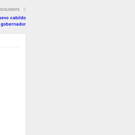
SIGUIENTE
evo cabildo
gobernador