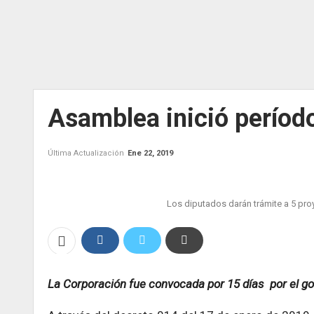
Asamblea inició período
Última Actualización
Ene 22, 2019
Los diputados darán trámite a 5 proy
La Corporación fue convocada por 15 días por el go