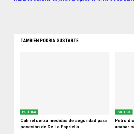
TAMBIÉN PODRÍA GUSTARTE
POLÍTICA
POLÍTICA
Cali refuerza medidas de seguridad para
Petro di
posesión de De La Espriella
acabar c