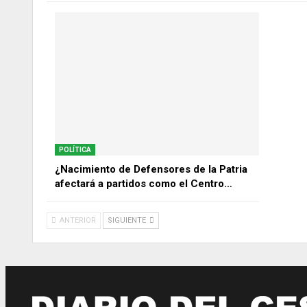
POLÍTICA
¿Nacimiento de Defensores de la Patria
afectará a partidos como el Centro…
ANTERIOR
SIGUIENTE