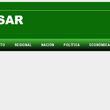
NTO
REGIONAL
NACIÓN
POLÍTICA
ECONÓMICA