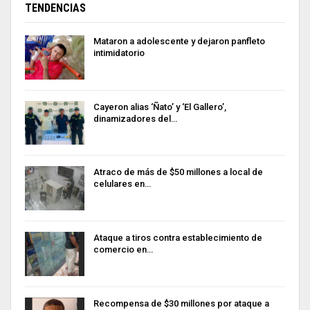
TENDENCIAS
Mataron a adolescente y dejaron panfleto
intimidatorio
Cayeron alias ‘Ñato’ y ‘El Gallero’,
dinamizadores del…
Atraco de más de $50 millones a local de
celulares en…
Ataque a tiros contra establecimiento de
comercio en…
Recompensa de $30 millones por ataque a