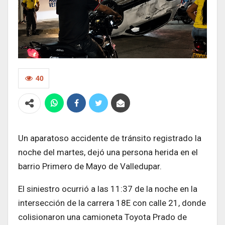
40
Un aparatoso accidente de tránsito registrado la
noche del martes, dejó una persona herida en el
barrio Primero de Mayo de Valledupar.
El siniestro ocurrió a las 11:37 de la noche en la
intersección de la carrera 18E con calle 21, donde
colisionaron una camioneta Toyota Prado de