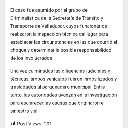
El caso fue asumido por el grupo de
Criminalística de la Secretaría de Tránsito y
Transporte de Valledupar, cuyos funcionarios
realizaron la inspección técnica del lugar para
establecer las circunstancias en las que ocurrió el
choque y determinar la posible responsabilidad
de los involucrados.
Una vez culminadas las diligencias judiciales y
técnicas, ambos vehículos fueron inmovilizados y
trasladados al parqueadero municipal. Entre
tanto, las autoridades avanzan en la investigación
para esclarecer las causas que originaron el
siniestro vial.
Post Views:
101