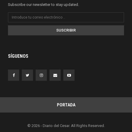
Subscribe our newsletter to stay updated.
SUSCRIBIR
SÍGUENOS
PORTADA
© 2026 - Diario del Cesar. All Rights Reserved.