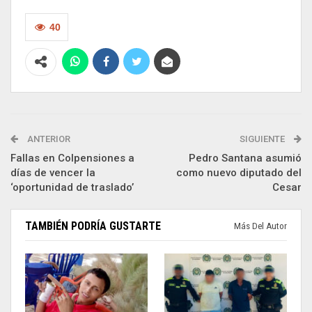
40
ANTERIOR
SIGUIENTE
Fallas en Colpensiones a
Pedro Santana asumió
días de vencer la
como nuevo diputado del
‘oportunidad de traslado’
Cesar
TAMBIÉN PODRÍA GUSTARTE
Más Del Autor