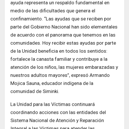
ayuda representa un respaldo fundamental en
medio de las dificultades que genera el
confinamiento. “Las ayudas que se reciben por
parte del Gobierno Nacional han sido elementales
de acuerdo con el panorama que tenemos en las
comunidades. Hoy recibir estas ayudas por parte
de la Unidad beneficia en todos los sentidos:
fortalece la canasta familiar y contribuye a la
atención de los niños, las mujeres embarazadas y
nuestros adultos mayores”, expresó Armando
Mojica Sauna, educador indígena de la
comunidad de Siminki.
La Unidad para las Víctimas continuará
coordinando acciones con las entidades del
Sistema Nacional de Atención y Reparación
Integral a las Víctimas para atender las