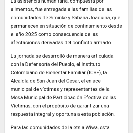
La asistencia humanitaria, compuesta por
alimentos, fue entregada a las familias de las
comunidades de Siminke y Sabana Joaquina, que
permanecen en situación de confinamiento desde
el año 2025 como consecuencia de las
afectaciones derivadas del conflicto armado.
La jornada se desarrolló de manera articulada
con la Defensoría del Pueblo, el Instituto
Colombiano de Bienestar Familiar (ICBF), la
Alcaldía de San Juan del Cesar, el enlace
municipal de víctimas y representantes de la
Mesa Municipal de Participación Efectiva de las
Víctimas, con el propósito de garantizar una
respuesta integral y oportuna a esta población.
Para las comunidades de la etnia Wiwa, esta