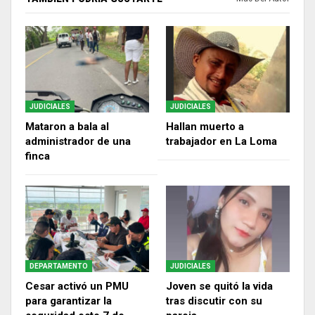
JUDICIALES
JUDICIALES
Mataron a bala al
Hallan muerto a
administrador de una
trabajador en La Loma
finca
DEPARTAMENTO
JUDICIALES
Cesar activó un PMU
Joven se quitó la vida
para garantizar la
tras discutir con su