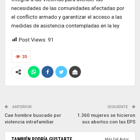
necesidades de las comunidades afectadas por
el conflicto armado y garantizar el acceso a las
medidas de asistencia contempladas en la ley.
Post Views:
91
35
ANTERIOR
SIGUIENTE
Cae hombre buscado por
1.360 mujeres se hicieron
violencia intrafamiliar
sus abortos con las EPS
TAMBIÉN PODRÍA GUSTARTE
Más Del Autor