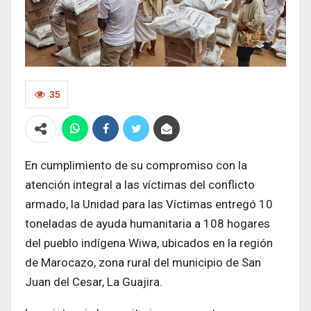
35
En cumplimiento de su compromiso con la
atención integral a las víctimas del conflicto
armado, la Unidad para las Víctimas entregó 10
toneladas de ayuda humanitaria a 108 hogares
del pueblo indígena Wiwa, ubicados en la región
de Marocazo, zona rural del municipio de San
Juan del Cesar, La Guajira.