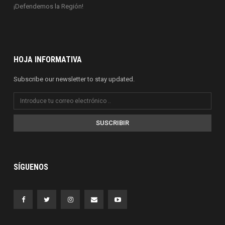
¡Defendemos la Región!
HOJA INFORMATIVA
Subscribe our newsletter to stay updated.
SUSCRIBIR
SÍGUENOS