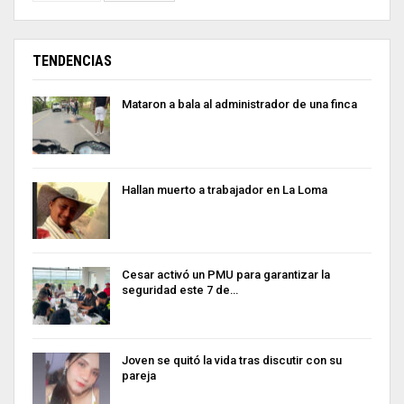
TENDENCIAS
Mataron a bala al administrador de una finca
Hallan muerto a trabajador en La Loma
Cesar activó un PMU para garantizar la
seguridad este 7 de…
Joven se quitó la vida tras discutir con su
pareja