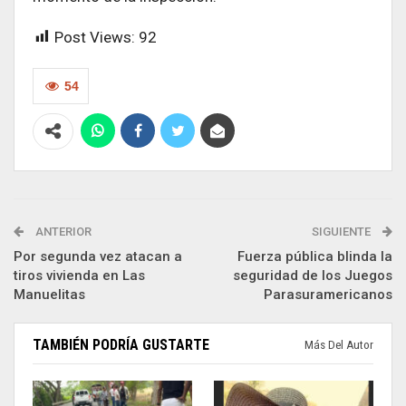
Post Views:
92
54
ANTERIOR
SIGUIENTE
Por segunda vez atacan a
Fuerza pública blinda la
tiros vivienda en Las
seguridad de los Juegos
Manuelitas
Parasuramericanos
TAMBIÉN PODRÍA GUSTARTE
Más Del Autor