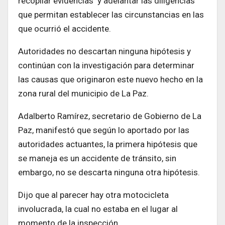
recopilar evidencias y adelantar las diligencias
que permitan establecer las circunstancias en las
que ocurrió el accidente.
Autoridades no descartan ninguna hipótesis y
continúan con la investigación para determinar
las causas que originaron este nuevo hecho en la
zona rural del municipio de La Paz.
Adalberto Ramírez, secretario de Gobierno de La
Paz, manifestó que según lo aportado por las
autoridades actuantes, la primera hipótesis que
se maneja es un accidente de tránsito, sin
embargo, no se descarta ninguna otra hipótesis.
Dijo que al parecer hay otra motocicleta
involucrada, la cual no estaba en el lugar al
momento de la inspección.