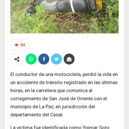
54
El conductor de una motocicleta, perdió la vida en
un accidente de tránsito registrado en las últimas
horas, en la carretera que comunica al
corregimiento de San José de Oriente con el
municipio de La Paz, en jurisdicción del
departamento del Cesar.
La víctima fue identificada como Yoimar Soto