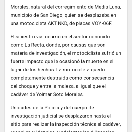
Morales, natural del corregimiento de Media Luna,
municipio de San Diego, quien se desplazaba en
una motocicleta AKT NKD, de placas VOY-06F.
El siniestro vial ocurrió en el sector conocido
como La Recta, donde, por causas que son
materia de investigación, el motociclista sufrió un
fuerte impacto que le ocasionó la muerte en el
lugar de los hechos. La motocicleta quedó
completamente destruida como consecuencia
del choque y entre la maleza, al igual que el
cadáver de Yoimar Soto Morales.
Unidades de la Policía y del cuerpo de
investigación judicial se desplazaron hasta el
sitio para realizar la inspección técnica al cadáver,