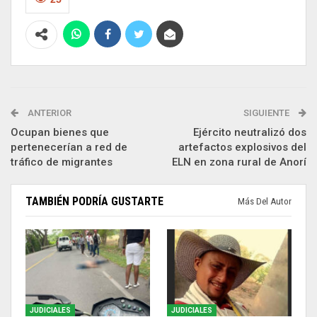
ANTERIOR
SIGUIENTE
Ocupan bienes que
Ejército neutralizó dos
pertenecerían a red de
artefactos explosivos del
tráfico de migrantes
ELN en zona rural de Anorí
TAMBIÉN PODRÍA GUSTARTE
Más Del Autor
JUDICIALES
JUDICIALES