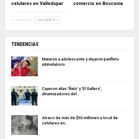
celulares en Valledupar
comercio en Bosconia
ANTERIOR
SIGUIENTE
TENDENCIAS
Mataron a adolescente y dejaron panfleto
intimidatorio
Cayeron alias ‘Ñato’ y ‘El Gallero’,
dinamizadores del…
Atraco de más de $50 millones a local de
celulares en…