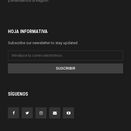
¡Defendemos la Región!
HOJA INFORMATIVA
Subscribe our newsletter to stay updated.
SUSCRIBIR
SÍGUENOS