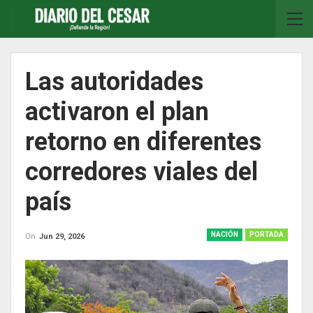
Las autoridades
activaron el plan
retorno en diferentes
corredores viales del
país
NACIÓN
PORTADA
On
Jun 29, 2026