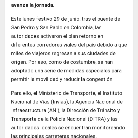
avanza la jornada.
Este lunes festivo 29 de junio, tras el puente de
San Pedro y San Pablo en Colombia, las
autoridades activaron el plan retorno en
diferentes corredores viales del país debido a que
miles de viajeros regresan a sus ciudades de
origen. Por eso, como de costumbre, se han
adoptado una serie de medidas especiales para
permitir la movilidad y reducir la congestión.
Para ello, el Ministerio de Transporte, el Instituto
Nacional de Vías (Invías), la Agencia Nacional de
Infraestructura (ANI), la Dirección de Tránsito y
Transporte de la Policía Nacional (DITRA) y las
autoridades locales se encuentran monitoreando
las principales carreteras nacionales,