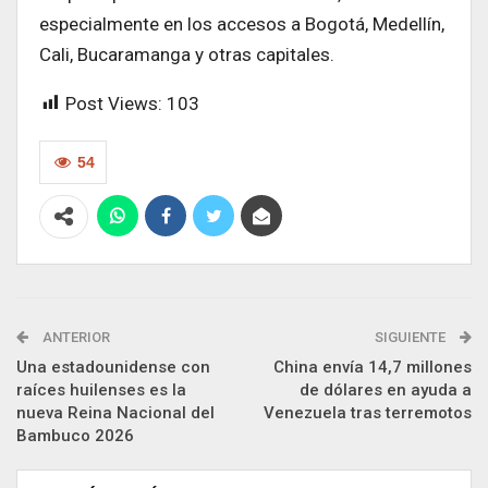
especialmente en los accesos a Bogotá, Medellín,
Cali, Bucaramanga y otras capitales.
Post Views:
103
54
ANTERIOR
SIGUIENTE
Una estadounidense con
China envía 14,7 millones
raíces huilenses es la
de dólares en ayuda a
nueva Reina Nacional del
Venezuela tras terremotos
Bambuco 2026