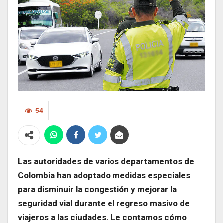
54
Las autoridades de varios departamentos de
Colombia han adoptado medidas especiales
para disminuir la congestión y mejorar la
seguridad vial durante el regreso masivo de
viajeros a las ciudades. Le contamos cómo