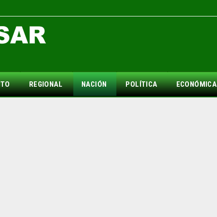
NTO
REGIONAL
NACIÓN
POLÍTICA
ECONÓMICA