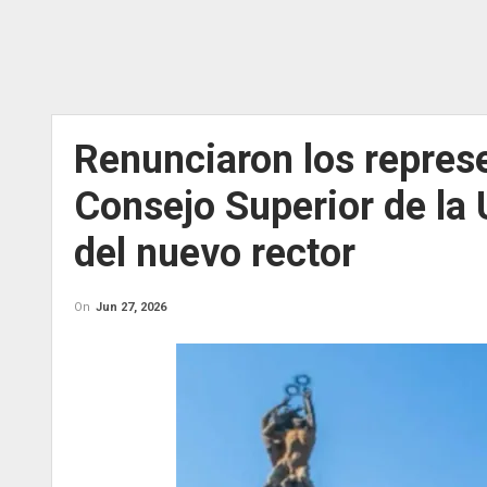
Renunciaron los represe
Consejo Superior de la
del nuevo rector
On
Jun 27, 2026