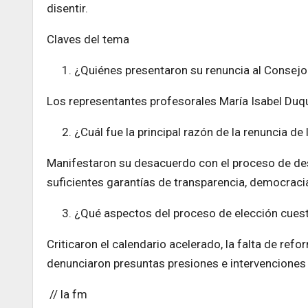
disentir.
Claves del tema
¿Quiénes presentaron su renuncia al Consejo 
Los representantes profesorales María Isabel Du
¿Cuál fue la principal razón de la renuncia de
Manifestaron su desacuerdo con el proceso de desi
suficientes garantías de transparencia, democraci
¿Qué aspectos del proceso de elección cues
Criticaron el calendario acelerado, la falta de re
denunciaron presuntas presiones e intervenciones q
// la fm