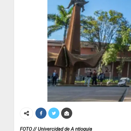
FOTO // Univercidad de A ntioquia