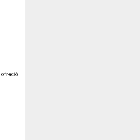
 ofreció