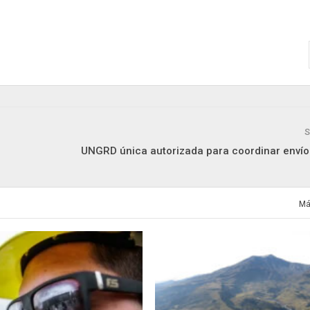
S
UNGRD única autorizada para coordinar envío
Má