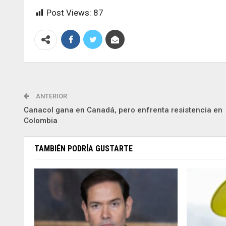
Post Views:
87
ANTERIOR
Canacol gana en Canadá, pero enfrenta resistencia en
Colombia
TAMBIÉN PODRÍA GUSTARTE