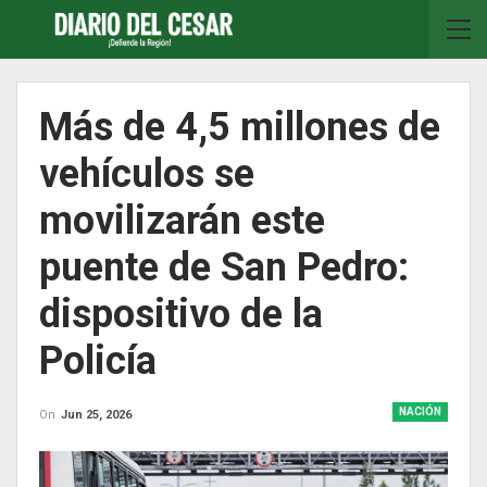
Más de 4,5 millones de
vehículos se
movilizarán este
puente de San Pedro:
dispositivo de la
Policía
NACIÓN
On
Jun 25, 2026