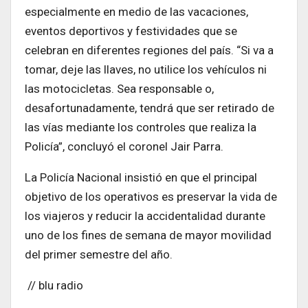
especialmente en medio de las vacaciones,
eventos deportivos y festividades que se
celebran en diferentes regiones del país. “Si va a
tomar, deje las llaves, no utilice los vehículos ni
las motocicletas. Sea responsable o,
desafortunadamente, tendrá que ser retirado de
las vías mediante los controles que realiza la
Policía”, concluyó el coronel Jair Parra.
La Policía Nacional insistió en que el principal
objetivo de los operativos es preservar la vida de
los viajeros y reducir la accidentalidad durante
uno de los fines de semana de mayor movilidad
del primer semestre del año.
// blu radio