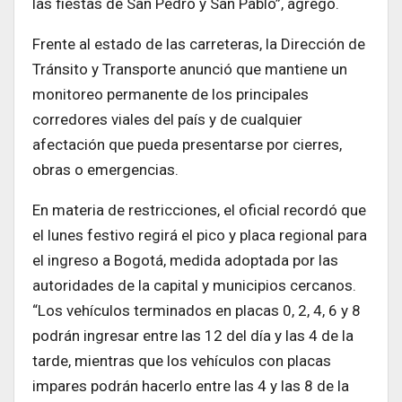
las fiestas de San Pedro y San Pablo”, agregó.
Frente al estado de las carreteras, la Dirección de
Tránsito y Transporte anunció que mantiene un
monitoreo permanente de los principales
corredores viales del país y de cualquier
afectación que pueda presentarse por cierres,
obras o emergencias.
En materia de restricciones, el oficial recordó que
el lunes festivo regirá el pico y placa regional para
el ingreso a Bogotá, medida adoptada por las
autoridades de la capital y municipios cercanos.
“Los vehículos terminados en placas 0, 2, 4, 6 y 8
podrán ingresar entre las 12 del día y las 4 de la
tarde, mientras que los vehículos con placas
impares podrán hacerlo entre las 4 y las 8 de la