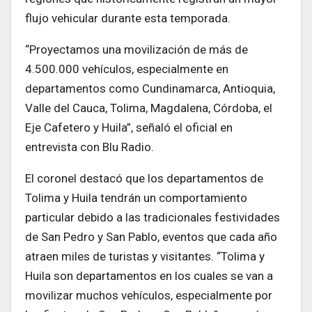
flujo vehicular durante esta temporada.
“Proyectamos una movilización de más de
4.500.000 vehículos, especialmente en
departamentos como Cundinamarca, Antioquia,
Valle del Cauca, Tolima, Magdalena, Córdoba, el
Eje Cafetero y Huila”, señaló el oficial en
entrevista con Blu Radio.
El coronel destacó que los departamentos de
Tolima y Huila tendrán un comportamiento
particular debido a las tradicionales festividades
de San Pedro y San Pablo, eventos que cada año
atraen miles de turistas y visitantes. “Tolima y
Huila son departamentos en los cuales se van a
movilizar muchos vehículos, especialmente por