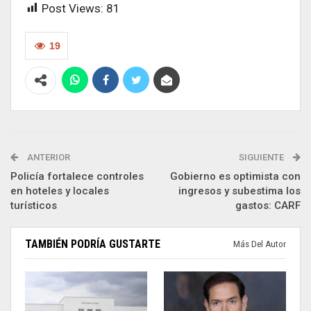
Post Views:
81
19
ANTERIOR
SIGUIENTE
Policía fortalece controles
Gobierno es optimista con
en hoteles y locales
ingresos y subestima los
turísticos
gastos: CARF
TAMBIÉN PODRÍA GUSTARTE
Más Del Autor