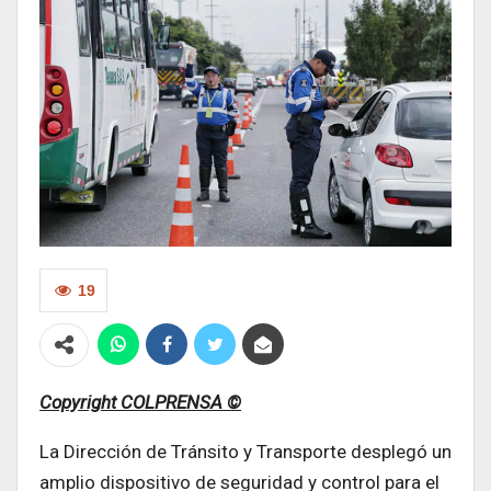
19
Copyright COLPRENSA ©
La Dirección de Tránsito y Transporte desplegó un
amplio dispositivo de seguridad y control para el