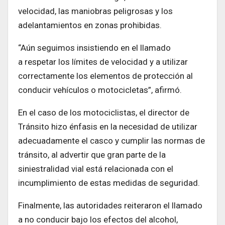
velocidad, las maniobras peligrosas y los
adelantamientos en zonas prohibidas.
“Aún seguimos insistiendo en el llamado
a respetar los límites de velocidad y a utilizar
correctamente los elementos de protección al
conducir vehículos o motocicletas”, afirmó.
En el caso de los motociclistas, el director de
Tránsito hizo énfasis en la necesidad de utilizar
adecuadamente el casco y cumplir las normas de
tránsito, al advertir que gran parte de la
siniestralidad vial está relacionada con el
incumplimiento de estas medidas de seguridad.
Finalmente, las autoridades reiteraron el llamado
a no conducir bajo los efectos del alcohol,