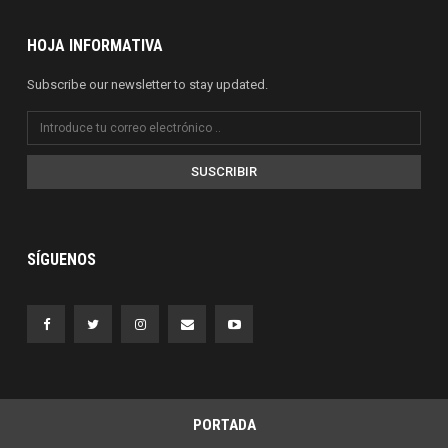
HOJA INFORMATIVA
Subscribe our newsletter to stay updated.
SUSCRIBIR
SÍGUENOS
PORTADA