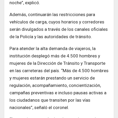
noche”, explicó.
Además, continuarán las restricciones para
vehículos de carga, cuyos horarios y corredores
serán divulgados a través de los canales oficiales
de la Policía y las autoridades de tránsito.
Para atender la alta demanda de viajeros, la
institución desplegó más de 4.500 hombres y
mujeres de la Dirección de Tránsito y Transporte
en las carreteras del país. “Más de 4.500 hombres
y mujeres estarán prestando un servicio de
regulación, acompañamiento, concientización,
campañas preventivas e incluso pausas activas a
los ciudadanos que transiten por las vías
nacionales”, señaló el coronel.