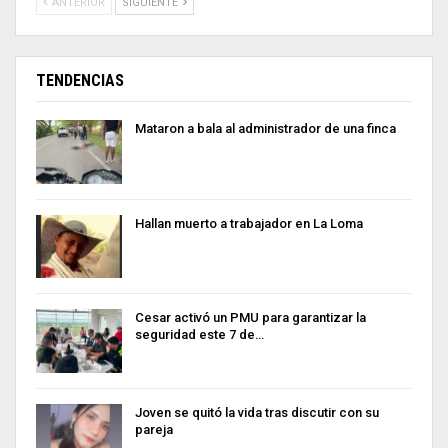
ANTERIOR
SIGUIENTE
TENDENCIAS
Mataron a bala al administrador de una finca
Hallan muerto a trabajador en La Loma
Cesar activó un PMU para garantizar la
seguridad este 7 de…
Joven se quitó la vida tras discutir con su
pareja