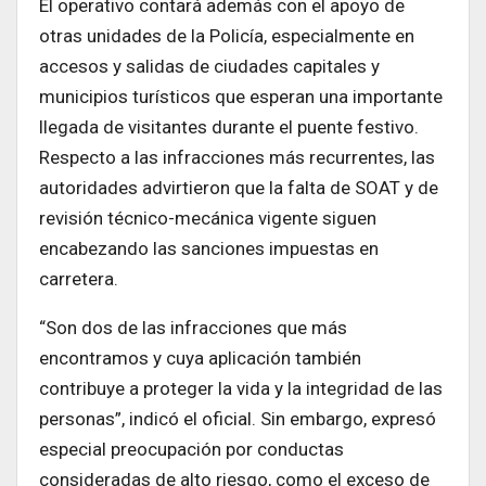
El operativo contará además con el apoyo de
otras unidades de la Policía, especialmente en
accesos y salidas de ciudades capitales y
municipios turísticos que esperan una importante
llegada de visitantes durante el puente festivo.
Respecto a las infracciones más recurrentes, las
autoridades advirtieron que la falta de SOAT y de
revisión técnico-mecánica vigente siguen
encabezando las sanciones impuestas en
carretera.
“Son dos de las infracciones que más
encontramos y cuya aplicación también
contribuye a proteger la vida y la integridad de las
personas”, indicó el oficial. Sin embargo, expresó
especial preocupación por conductas
consideradas de alto riesgo, como el exceso de