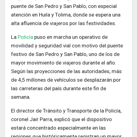
puente de San Pedro y San Pablo, con especial
atención en Huila y Tolima, donde se espera una
alta afluencia de viajeros por las festividades.
La
Policía
puso en marcha un operativo de
movilidad y seguridad vial con motivo del puente
festivo de San Pedro y San Pablo, uno de los de
mayor movimiento de viajeros durante el año.
Según las proyecciones de las autoridades, más
de 4,5 millones de vehículos se desplazarán por
las carreteras del país durante este fin de
semana.
El director de Tránsito y Transporte de la Policía,
coronel Jair Parra, explicó que el dispositivo
estará concentrado especialmente en las
regiones que históricamente registran un mayor