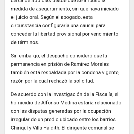
cerca de 400 días desde que se impuso la
medida de aseguramiento, sin que haya iniciado
el juicio oral. Según el abogado, esta
circunstancia configuraría una causal para
conceder la libertad provisional por vencimiento
de términos.
Sin embargo, el despacho consideró que la
permanencia en prisión de Ramírez Morales
también está respaldada por la condena vigente,
razón por la cual rechazó la solicitud.
De acuerdo con la investigación de la Fiscalía, el
homicidio de Alfonso Medina estaría relacionado
con las disputas generadas por la ocupación
irregular de un predio ubicado entre los barrios
Chiriquí y Villa Haidith. El dirigente comunal se