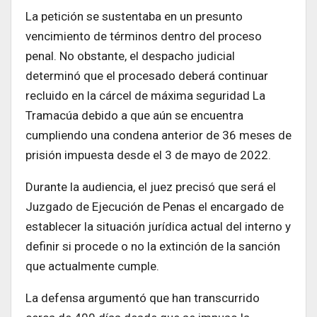
La petición se sustentaba en un presunto
vencimiento de términos dentro del proceso
penal. No obstante, el despacho judicial
determinó que el procesado deberá continuar
recluido en la cárcel de máxima seguridad La
Tramacúa debido a que aún se encuentra
cumpliendo una condena anterior de 36 meses de
prisión impuesta desde el 3 de mayo de 2022.
Durante la audiencia, el juez precisó que será el
Juzgado de Ejecución de Penas el encargado de
establecer la situación jurídica actual del interno y
definir si procede o no la extinción de la sanción
que actualmente cumple.
La defensa argumentó que han transcurrido