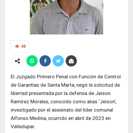
49
El Juzgado Primero Penal con Función de Control
de Garantías de Santa Marta, negó la solicitud de
libertad presentada por la defensa de Jeison
Ramírez Morales, conocido como alias ‘Jeison’,
investigado por el asesinato del líder comunal
Alfonso Medina, ocurrido en abril de 2023 en
Valledupar.