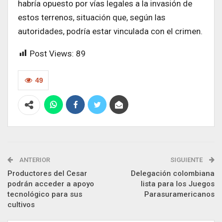
habría opuesto por vías legales a la invasión de
estos terrenos, situación que, según las
autoridades, podría estar vinculada con el crimen.
Post Views:
89
49
ANTERIOR
SIGUIENTE
Productores del Cesar
Delegación colombiana
podrán acceder a apoyo
lista para los Juegos
tecnológico para sus
Parasuramericanos
cultivos