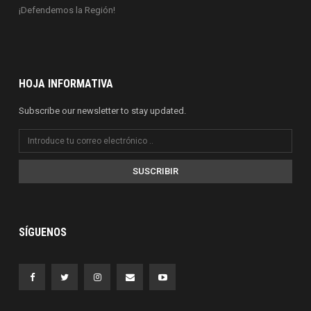
¡Defendemos la Región!
HOJA INFORMATIVA
Subscribe our newsletter to stay updated.
SUSCRIBIR
SÍGUENOS