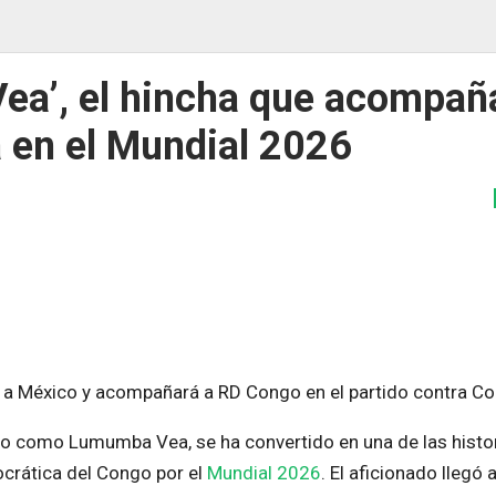
ea’, el hincha que acompañ
 en el Mundial 2026
 a México y acompañará a RD Congo en el partido contra Co
o como Lumumba Vea, se ha convertido en una de las histo
ocrática del Congo por el
Mundial 2026
. El aficionado llegó