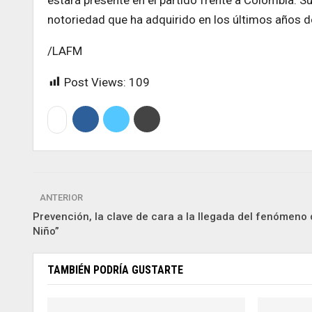
notoriedad que ha adquirido en los últimos años de
/LAFM
Post Views:
109
ANTERIOR
Prevención, la clave de cara a la llegada del fenómeno 
Niño”
TAMBIÉN PODRÍA GUSTARTE