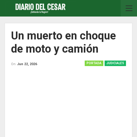
Un muerto en choque
de moto y camión
PORTADA
JUDICIALES
On
Jun 22, 2026