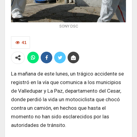
SONY DSC
41
La mañana de este lunes, un trágico accidente se
registró en la vía que comunica a los municipios
de Valledupar y La Paz, departamento del Cesar,
donde perdió la vida un motociclista que chocó
contra un camión, en hechos que hasta el
momento no han sido esclarecidos por las
autoridades de tránsito.