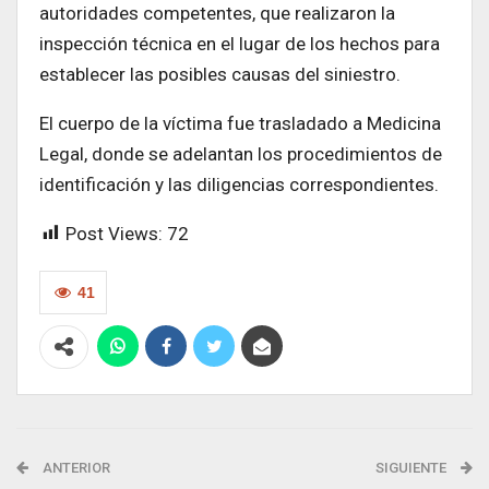
autoridades competentes, que realizaron la
inspección técnica en el lugar de los hechos para
establecer las posibles causas del siniestro.
El cuerpo de la víctima fue trasladado a Medicina
Legal, donde se adelantan los procedimientos de
identificación y las diligencias correspondientes.
Post Views:
72
41
ANTERIOR
SIGUIENTE