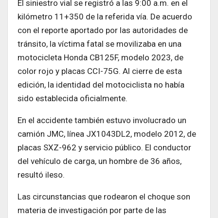
El siniestro vial se registró a las 9:00 a.m. en el
kilómetro 11+350 de la referida vía. De acuerdo
con el reporte aportado por las autoridades de
tránsito, la víctima fatal se movilizaba en una
motocicleta Honda CB125F, modelo 2023, de
color rojo y placas CCI-75G. Al cierre de esta
edición, la identidad del motociclista no había
sido establecida oficialmente.
En el accidente también estuvo involucrado un
camión JMC, línea JX1043DL2, modelo 2012, de
placas SXZ-962 y servicio público. El conductor
del vehículo de carga, un hombre de 36 años,
resultó ileso.
Las circunstancias que rodearon el choque son
materia de investigación por parte de las