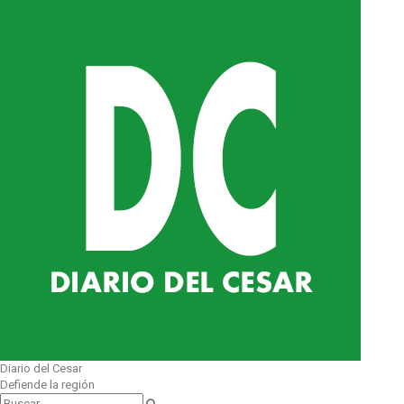
Diario del Cesar
Defiende la región