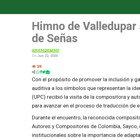
Himno de Valledupar 
de Señas
CIUDAD
PORTADA
On
Jun 22, 2026
39
Con el propósito de promover la inclusión y g
auditiva a los símbolos que representan la ide
(UPC) recibió la visita de la compositora y aut
para avanzar en el proceso de traducción de 
Durante el encuentro, la reconocida composito
Autores y Compositores de Colombia, Sayco, d
institucionales sobre la importancia de adapta