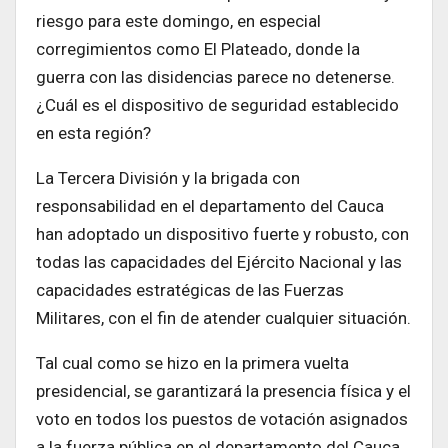
riesgo para este domingo, en especial
corregimientos como El Plateado, donde la
guerra con las disidencias parece no detenerse.
¿Cuál es el dispositivo de seguridad establecido
en esta región?
La Tercera División y la brigada con
responsabilidad en el departamento del Cauca
han adoptado un dispositivo fuerte y robusto, con
todas las capacidades del Ejército Nacional y las
capacidades estratégicas de las Fuerzas
Militares, con el fin de atender cualquier situación.
Tal cual como se hizo en la primera vuelta
presidencial, se garantizará la presencia física y el
voto en todos los puestos de votación asignados
a la fuerza pública en el departamento del Cauca.