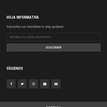
HOJA INFORMATIVA
Subscribe our newsletter to stay updated.
SUSCRIBIR
SÍGUENOS