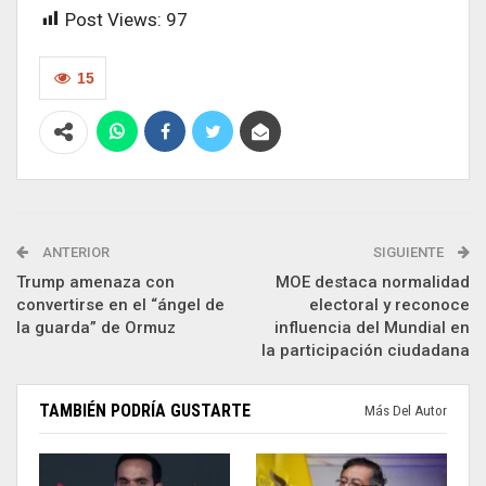
Post Views:
97
15
ANTERIOR
SIGUIENTE
Trump amenaza con
MOE destaca normalidad
convertirse en el “ángel de
electoral y reconoce
la guarda” de Ormuz
influencia del Mundial en
la participación ciudadana
TAMBIÉN PODRÍA GUSTARTE
Más Del Autor