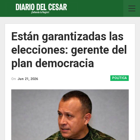
Están garantizadas las
elecciones: gerente del
plan democracia
POLÍTICA
On
Jun 21, 2026