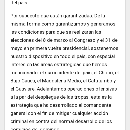
del país.
Por supuesto que están garantizadas. De la
misma forma como garantizamos y generamos
las condiciones para que se realizaran las
elecciones del 8 de marzo al Congreso y el 31 de
mayo en primera vuelta presidencial, sostenemos
nuestro dispositivo en todo el país, con especial
interés en las áreas estratégicas que hemos
mencionado: el suroccidente del país, el Chocó, el
Bajo Cauca, el Magdalena Medio, el Catatumbo y
el Guaviare. Adelantamos operaciones ofensivas
a la par del despliegue de las tropas; esta es la
estrategia que ha desarrollado el comandante
general con el fin de mitigar cualquier acción
criminal en contra del normal desarrollo de los
comicios del domingo.