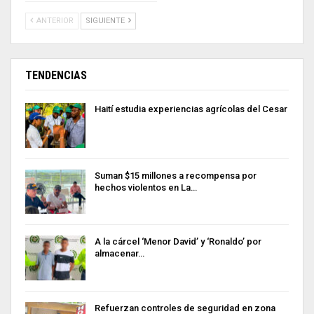
ANTERIOR
SIGUIENTE
TENDENCIAS
Haití estudia experiencias agrícolas del Cesar
Suman $15 millones a recompensa por
hechos violentos en La…
A la cárcel ‘Menor David’ y ‘Ronaldo’ por
almacenar…
Refuerzan controles de seguridad en zona