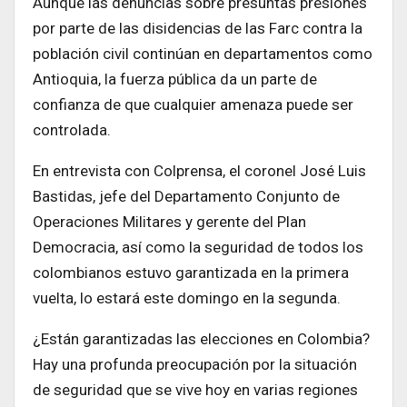
Aunque las denuncias sobre presuntas presiones
por parte de las disidencias de las Farc contra la
población civil continúan en departamentos como
Antioquia, la fuerza pública da un parte de
confianza de que cualquier amenaza puede ser
controlada.
En entrevista con Colprensa, el coronel José Luis
Bastidas, jefe del Departamento Conjunto de
Operaciones Militares y gerente del Plan
Democracia, así como la seguridad de todos los
colombianos estuvo garantizada en la primera
vuelta, lo estará este domingo en la segunda.
¿Están garantizadas las elecciones en Colombia?
Hay una profunda preocupación por la situación
de seguridad que se vive hoy en varias regiones