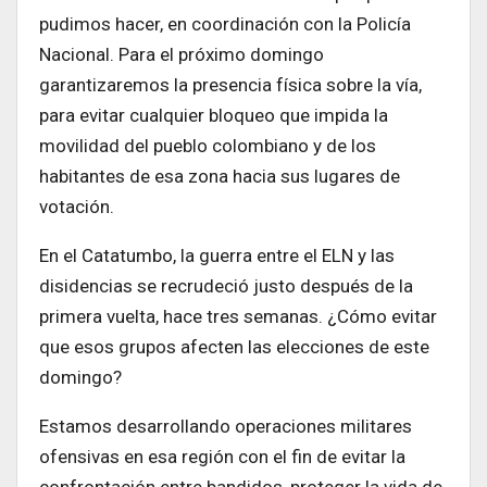
pudimos hacer, en coordinación con la Policía
Nacional. Para el próximo domingo
garantizaremos la presencia física sobre la vía,
para evitar cualquier bloqueo que impida la
movilidad del pueblo colombiano y de los
habitantes de esa zona hacia sus lugares de
votación.
En el Catatumbo, la guerra entre el ELN y las
disidencias se recrudeció justo después de la
primera vuelta, hace tres semanas. ¿Cómo evitar
que esos grupos afecten las elecciones de este
domingo?
Estamos desarrollando operaciones militares
ofensivas en esa región con el fin de evitar la
confrontación entre bandidos, proteger la vida de