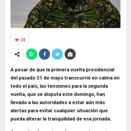
15
A pesar de que la primera vuelta presidencial
del pasado 31 de mayo transcurrió en calma en
todo el país, las tensiones para la segunda
vuelta, que se disputa este domingo, han
llevado a las autoridades a estar aún más
alertas para evitar cualquier situación que
pueda alterar la tranquilidad de esa jornada.