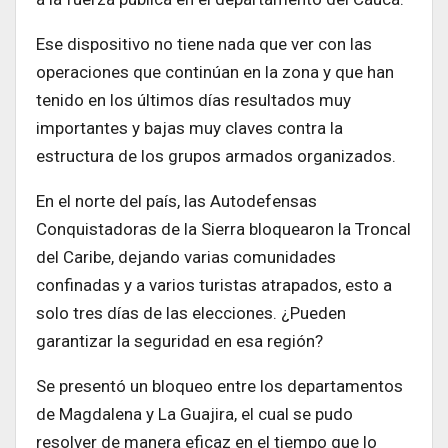
Ese dispositivo no tiene nada que ver con las
operaciones que continúan en la zona y que han
tenido en los últimos días resultados muy
importantes y bajas muy claves contra la
estructura de los grupos armados organizados.
En el norte del país, las Autodefensas
Conquistadoras de la Sierra bloquearon la Troncal
del Caribe, dejando varias comunidades
confinadas y a varios turistas atrapados, esto a
solo tres días de las elecciones. ¿Pueden
garantizar la seguridad en esa región?
Se presentó un bloqueo entre los departamentos
de Magdalena y La Guajira, el cual se pudo
resolver de manera eficaz en el tiempo que lo