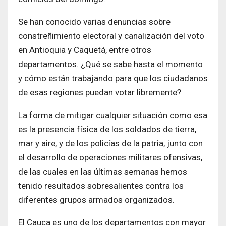
Se han conocido varias denuncias sobre
constreñimiento electoral y canalización del voto
en Antioquia y Caquetá, entre otros
departamentos. ¿Qué se sabe hasta el momento
y cómo están trabajando para que los ciudadanos
de esas regiones puedan votar libremente?
La forma de mitigar cualquier situación como esa
es la presencia física de los soldados de tierra,
mar y aire, y de los policías de la patria, junto con
el desarrollo de operaciones militares ofensivas,
de las cuales en las últimas semanas hemos
tenido resultados sobresalientes contra los
diferentes grupos armados organizados.
El Cauca es uno de los departamentos con mayor