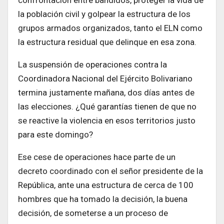
la población civil y golpear la estructura de los
grupos armados organizados, tanto el ELN como
la estructura residual que delinque en esa zona.
La suspensión de operaciones contra la
Coordinadora Nacional del Ejército Bolivariano
termina justamente mañana, dos días antes de
las elecciones. ¿Qué garantías tienen de que no
se reactive la violencia en esos territorios justo
para este domingo?
Ese cese de operaciones hace parte de un
decreto coordinado con el señor presidente de la
República, ante una estructura de cerca de 100
hombres que ha tomado la decisión, la buena
decisión, de someterse a un proceso de