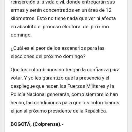
reinserción a la vida civil, donde entregarán sus
armas y serán concentrados en un área de 12
kilómetros. Esto no tiene nada que ver ni afecta
en absoluto el proceso electoral del próximo
domingo.
¿Cuál es el peor de los escenarios para las
elecciones del próximo domingo?
Que los colombianos no tengan la confianza para
votar. Y yo les garantizo que la presencia y el
despliegue que hacen las Fuerzas Militares y la
Policía Nacional generarán, como siempre lo han
hecho, las condiciones para que los colombianos
elijan al próximo presidente de la República.
BOGOTÁ, (Colprensa).-