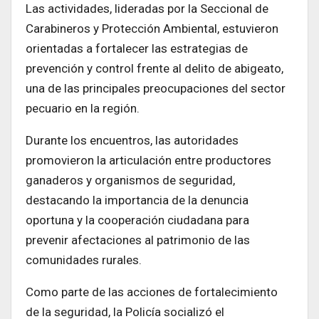
Las actividades, lideradas por la Seccional de
Carabineros y Protección Ambiental, estuvieron
orientadas a fortalecer las estrategias de
prevención y control frente al delito de abigeato,
una de las principales preocupaciones del sector
pecuario en la región.
Durante los encuentros, las autoridades
promovieron la articulación entre productores
ganaderos y organismos de seguridad,
destacando la importancia de la denuncia
oportuna y la cooperación ciudadana para
prevenir afectaciones al patrimonio de las
comunidades rurales.
Como parte de las acciones de fortalecimiento
de la seguridad, la Policía socializó el