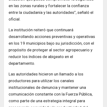
en las zonas rurales y fortalecer la confianza
entre la ciudadanía y las autoridades”, señaló el
oficial.
La institución reiteró que continuará
desarrollando acciones preventivas y operativas
en los 19 municipios bajo su jurisdicción, con el
propósito de proteger al sector agropecuario y
reducir los índices de abigeato en el
departamento.
Las autoridades hicieron un llamado a los
productores para utilizar los canales
institucionales de denuncia y mantener una
comunicación constante con la Fuerza Pública,
como parte de una estrategia integral para