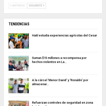
ANTERIOR
SIGUIENTE
TENDENCIAS
Haití estudia experiencias agrícolas del Cesar
Suman $15 millones a recompensa por
hechos violentos en La…
A la cárcel ‘Menor David’ y ‘Ronaldo’ por
almacenar…
Refuerzan controles de seguridad en zona