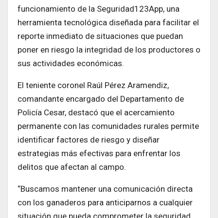
funcionamiento de la Seguridad123App, una
herramienta tecnológica diseñada para facilitar el
reporte inmediato de situaciones que puedan
poner en riesgo la integridad de los productores o
sus actividades económicas.
El teniente coronel Raúl Pérez Aramendiz,
comandante encargado del Departamento de
Policía Cesar, destacó que el acercamiento
permanente con las comunidades rurales permite
identificar factores de riesgo y diseñar
estrategias más efectivas para enfrentar los
delitos que afectan al campo.
“Buscamos mantener una comunicación directa
con los ganaderos para anticiparnos a cualquier
situación que pueda comprometer la seguridad