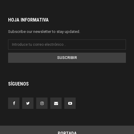
HOJA INFORMATIVA
Subscribe our newsletter to stay updated.
SUSCRIBIR
SÍGUENOS
PORTADA