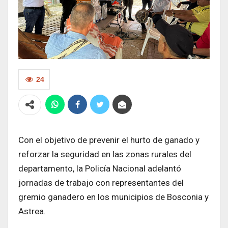
24
Con el objetivo de prevenir el hurto de ganado y
reforzar la seguridad en las zonas rurales del
departamento, la Policía Nacional adelantó
jornadas de trabajo con representantes del
gremio ganadero en los municipios de Bosconia y
Astrea.