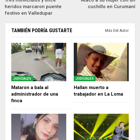
heridos marcaron puente
cuchillo en Curumaní
festivo en Valledupar
TAMBIÉN PODRÍA GUSTARTE
Más Del Autor
JUDICIALES
JUDICIALES
Mataron a bala al
Hallan muerto a
administrador de una
trabajador en La Loma
finca