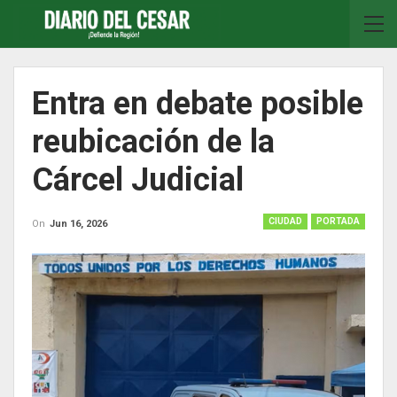
Entra en debate posible
reubicación de la
Cárcel Judicial
CIUDAD
PORTADA
On
Jun 16, 2026