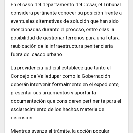
En el caso del departamento del Cesar, el Tribunal
considera pertinente conocer su posición frente a
eventuales alternativas de solución que han sido
mencionadas durante el proceso, entre ellas la
posibilidad de gestionar terrenos para una futura
reubicación de la infraestructura penitenciaria
fuera del casco urbano.
La providencia judicial establece que tanto el
Concejo de Valledupar como la Gobernación
deberán intervenir formalmente en el expediente,
presentar sus argumentos y aportar la
documentación que consideren pertinente para el
esclarecimiento de los hechos materia de
discusión.
Mientras avanza el trámite, la acción popular