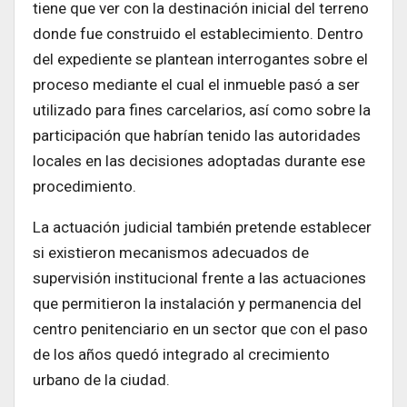
tiene que ver con la destinación inicial del terreno
donde fue construido el establecimiento. Dentro
del expediente se plantean interrogantes sobre el
proceso mediante el cual el inmueble pasó a ser
utilizado para fines carcelarios, así como sobre la
participación que habrían tenido las autoridades
locales en las decisiones adoptadas durante ese
procedimiento.
La actuación judicial también pretende establecer
si existieron mecanismos adecuados de
supervisión institucional frente a las actuaciones
que permitieron la instalación y permanencia del
centro penitenciario en un sector que con el paso
de los años quedó integrado al crecimiento
urbano de la ciudad.