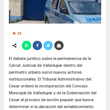
29
El debate jurídico sobre la permanencia de la
Cárcel Judicial de Valledupar dentro del
perímetro urbano sumó nuevos actores
institucionales. El Tribunal Administrativo del
Cesar ordenó la incorporación del Concejo
Municipal de Valledupar y de la Gobernación del
Cesar al proceso de acción popular que busca
determinar si la ubicación del establecimiento