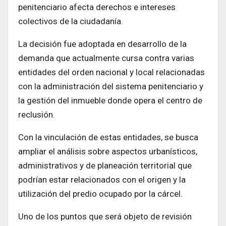
penitenciario afecta derechos e intereses
colectivos de la ciudadanía.
La decisión fue adoptada en desarrollo de la
demanda que actualmente cursa contra varias
entidades del orden nacional y local relacionadas
con la administración del sistema penitenciario y
la gestión del inmueble donde opera el centro de
reclusión.
Con la vinculación de estas entidades, se busca
ampliar el análisis sobre aspectos urbanísticos,
administrativos y de planeación territorial que
podrían estar relacionados con el origen y la
utilización del predio ocupado por la cárcel.
Uno de los puntos que será objeto de revisión