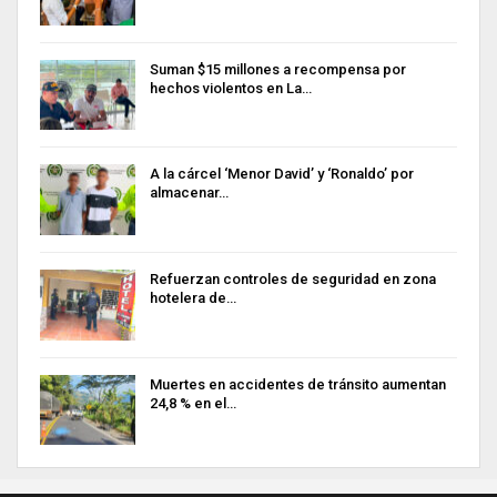
Suman $15 millones a recompensa por
hechos violentos en La…
A la cárcel ‘Menor David’ y ‘Ronaldo’ por
almacenar…
Refuerzan controles de seguridad en zona
hotelera de…
Muertes en accidentes de tránsito aumentan
24,8 % en el…