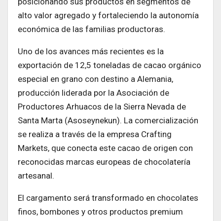
posicionando sus productos en segmentos de
alto valor agregado y fortaleciendo la autonomía
económica de las familias productoras.
Uno de los avances más recientes es la
exportación de 12,5 toneladas de cacao orgánico
especial en grano con destino a Alemania,
producción liderada por la Asociación de
Productores Arhuacos de la Sierra Nevada de
Santa Marta (Asoseynekun). La comercialización
se realiza a través de la empresa Crafting
Markets, que conecta este cacao de origen con
reconocidas marcas europeas de chocolatería
artesanal.
El cargamento será transformado en chocolates
finos, bombones y otros productos premium