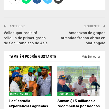
ANTERIOR
SIGUIENTE
Valledupar recibirá
Amenazas de grupos
reliquia de primer grado
armados frenan obras en
de San Francisco de Asís
Mariangola
TAMBIÉN PODRÍA GUSTARTE
Más Del Autor
DEPARTAMENTO
JUDICIALES
Haití estudia
Suman $15 millones a
experiencias agrícolas
recompensa por hechos