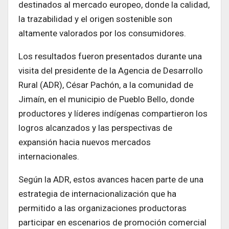
destinados al mercado europeo, donde la calidad,
la trazabilidad y el origen sostenible son
altamente valorados por los consumidores.
Los resultados fueron presentados durante una
visita del presidente de la Agencia de Desarrollo
Rural (ADR), César Pachón, a la comunidad de
Jimaín, en el municipio de Pueblo Bello, donde
productores y líderes indígenas compartieron los
logros alcanzados y las perspectivas de
expansión hacia nuevos mercados
internacionales.
Según la ADR, estos avances hacen parte de una
estrategia de internacionalización que ha
permitido a las organizaciones productoras
participar en escenarios de promoción comercial