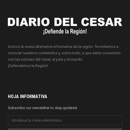
Somos la nueva alternativa informativa de la región. Te invitamos a
conocer nuestros contenidos y, sobre todo, a que estés conectado
con las noticias del Cesar, el país y el mundo.
¡Defendemos la Región!
HOJA INFORMATIVA
Subscribe our newsletter to stay updated.