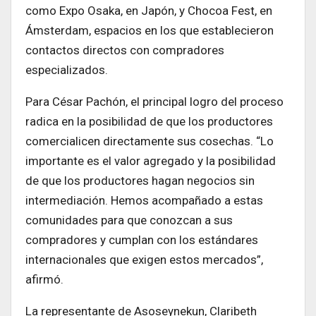
como Expo Osaka, en Japón, y Chocoa Fest, en
Ámsterdam, espacios en los que establecieron
contactos directos con compradores
especializados.
Para César Pachón, el principal logro del proceso
radica en la posibilidad de que los productores
comercialicen directamente sus cosechas. “Lo
importante es el valor agregado y la posibilidad
de que los productores hagan negocios sin
intermediación. Hemos acompañado a estas
comunidades para que conozcan a sus
compradores y cumplan con los estándares
internacionales que exigen estos mercados”,
afirmó.
La representante de Asoseynekun, Claribeth