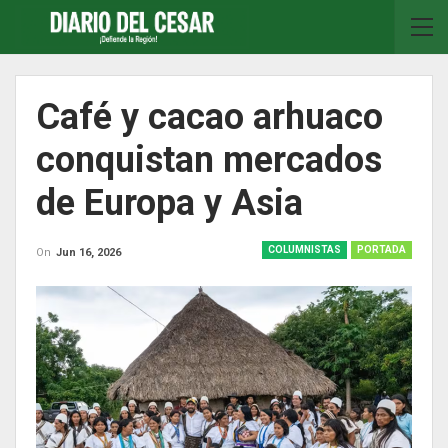
Café y cacao arhuaco
conquistan mercados
de Europa y Asia
COLUMNISTAS
PORTADA
On
Jun 16, 2026