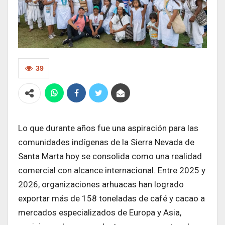
39
Lo que durante años fue una aspiración para las
comunidades indígenas de la Sierra Nevada de
Santa Marta hoy se consolida como una realidad
comercial con alcance internacional. Entre 2025 y
2026, organizaciones arhuacas han logrado
exportar más de 158 toneladas de café y cacao a
mercados especializados de Europa y Asia,