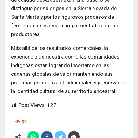
distingue por su origen en la Sierra Nevada de
Santa Marta y por los rigurosos procesos de
fermentación y secado implementados por los
productores.
Más allá de los resultados comerciales, la
experiencia demuestra cómo las comunidades
indígenas están logrando insertarse en las
cadenas globales de valor manteniendo sus
prácticas productivas tradicionales y preservando
la identidad cultural de su territorio ancestral.
Post Views:
127
39