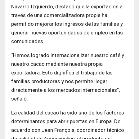
Navarro Izquierdo, destacó que la exportación a
través de una comercializadora propia ha
permitido mejorar los ingresos de las familias y
generar nuevas oportunidades de empleo en las
comunidades.
“Hemos logrado internacionalizar nuestro café y
nuestro cacao mediante nuestra propia
exportadora. Esto dignifica el trabajo de las
familias productoras y nos permite llegar
directamente a los mercados internacionales”,
señaló.
La calidad del cacao ha sido uno de los factores
determinantes para abrir puertas en Europa. De
acuerdo con Jean François, coordinador técnico
de calidad de Asoseynekun, el producto se