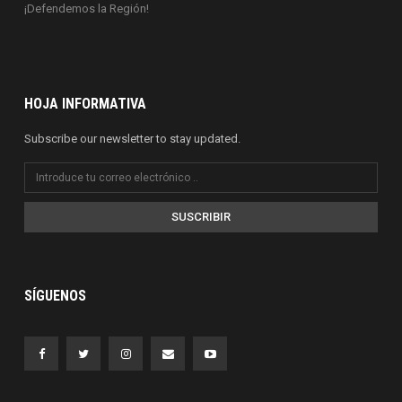
¡Defendemos la Región!
HOJA INFORMATIVA
Subscribe our newsletter to stay updated.
SUSCRIBIR
SÍGUENOS