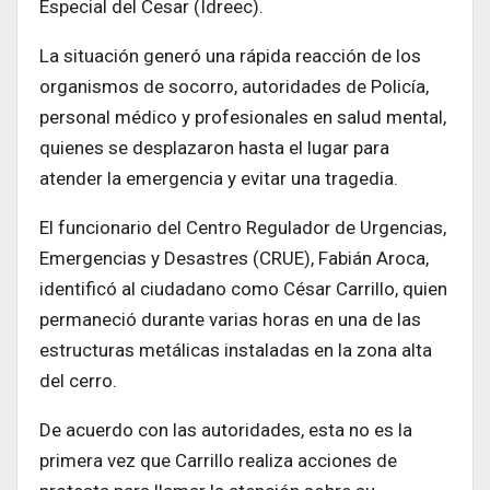
Especial del Cesar (Idreec).
La situación generó una rápida reacción de los
organismos de socorro, autoridades de Policía,
personal médico y profesionales en salud mental,
quienes se desplazaron hasta el lugar para
atender la emergencia y evitar una tragedia.
El funcionario del Centro Regulador de Urgencias,
Emergencias y Desastres (CRUE), Fabián Aroca,
identificó al ciudadano como César Carrillo, quien
permaneció durante varias horas en una de las
estructuras metálicas instaladas en la zona alta
del cerro.
De acuerdo con las autoridades, esta no es la
primera vez que Carrillo realiza acciones de