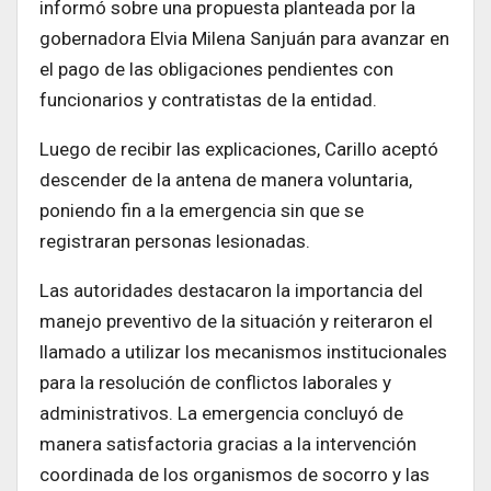
informó sobre una propuesta planteada por la
gobernadora Elvia Milena Sanjuán para avanzar en
el pago de las obligaciones pendientes con
funcionarios y contratistas de la entidad.
Luego de recibir las explicaciones, Carillo aceptó
descender de la antena de manera voluntaria,
poniendo fin a la emergencia sin que se
registraran personas lesionadas.
Las autoridades destacaron la importancia del
manejo preventivo de la situación y reiteraron el
llamado a utilizar los mecanismos institucionales
para la resolución de conflictos laborales y
administrativos. La emergencia concluyó de
manera satisfactoria gracias a la intervención
coordinada de los organismos de socorro y las