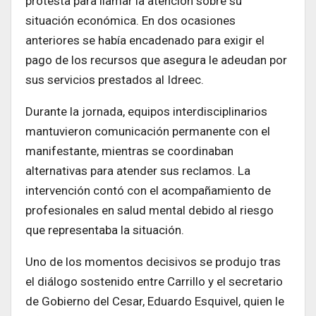
protesta para llamar la atención sobre su
situación económica. En dos ocasiones
anteriores se había encadenado para exigir el
pago de los recursos que asegura le adeudan por
sus servicios prestados al Idreec.
Durante la jornada, equipos interdisciplinarios
mantuvieron comunicación permanente con el
manifestante, mientras se coordinaban
alternativas para atender sus reclamos. La
intervención contó con el acompañamiento de
profesionales en salud mental debido al riesgo
que representaba la situación.
Uno de los momentos decisivos se produjo tras
el diálogo sostenido entre Carrillo y el secretario
de Gobierno del Cesar, Eduardo Esquivel, quien le