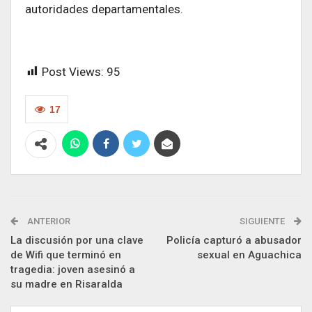
autoridades departamentales.
Post Views:
95
17
ANTERIOR
SIGUIENTE
La discusión por una clave
Policía capturó a abusador
de Wifi que terminó en
sexual en Aguachica
tragedia: joven asesinó a
su madre en Risaralda