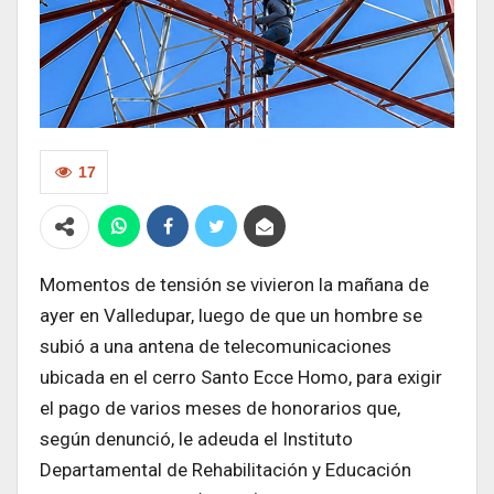
17
Momentos de tensión se vivieron la mañana de
ayer en Valledupar, luego de que un hombre se
subió a una antena de telecomunicaciones
ubicada en el cerro Santo Ecce Homo, para exigir
el pago de varios meses de honorarios que,
según denunció, le adeuda el Instituto
Departamental de Rehabilitación y Educación