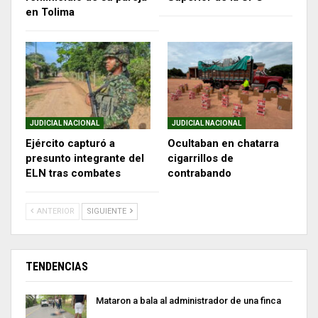
en Tolima
JUDICIAL NACIONAL
JUDICIAL NACIONAL
Ejército capturó a
Ocultaban en chatarra
presunto integrante del
cigarrillos de
ELN tras combates
contrabando
ANTERIOR
SIGUIENTE
TENDENCIAS
Mataron a bala al administrador de una finca