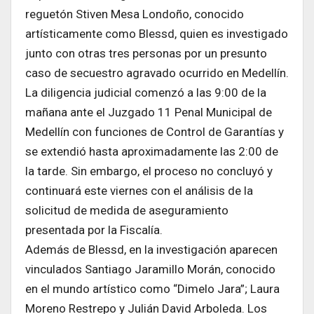
reguetón Stiven Mesa Londoño, conocido
artísticamente como Blessd, quien es investigado
junto con otras tres personas por un presunto
caso de secuestro agravado ocurrido en Medellín.
La diligencia judicial comenzó a las 9:00 de la
mañana ante el Juzgado 11 Penal Municipal de
Medellín con funciones de Control de Garantías y
se extendió hasta aproximadamente las 2:00 de
la tarde. Sin embargo, el proceso no concluyó y
continuará este viernes con el análisis de la
solicitud de medida de aseguramiento
presentada por la Fiscalía.
Además de Blessd, en la investigación aparecen
vinculados Santiago Jaramillo Morán, conocido
en el mundo artístico como “Dimelo Jara”; Laura
Moreno Restrepo y Julián David Arboleda. Los