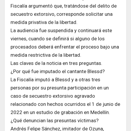
Fiscalía argumentó que, tratándose del delito de
secuestro extorsivo, corresponde solicitar una
medida privativa de la libertad.
La audiencia fue suspendida y continuará este
viernes, cuando se definirá si alguno de los
procesados deberá enfrentar el proceso bajo una
medida restrictiva de la libertad.
Las claves de la noticia en tres preguntas.
¿Por qué fue imputado el cantante Blessd?
La Fiscalía imputó a Blessd y a otras tres
personas por su presunta participación en un
caso de secuestro extorsivo agravado
relacionado con hechos ocurridos el 1 de junio de
2022 en un estudio de grabación en Medellín.
¿Qué denuncian las presuntas víctimas?
Andrés Felipe Sánchez, imitador de Ozuna,