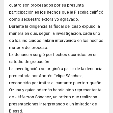
cuatro son procesados por su presunta
participación en los hechos que la Fiscalía calificó
como secuestro extorsivo agravado.
Durante la diligencia, la fiscal del caso expuso la
manera en que, según la investigación, cada uno
de los indiciados habría intervenido en los hechos
materia del proceso.
La denuncia surgió por hechos ocurridos en un
estudio de grabación
La investigación se originó a partir de la denuncia
presentada por Andrés Felipe Sánchez,
reconocido por imitar al cantante puertorriqueño
Ozuna y quien además habría sido representante
de Jéfferson Sánchez, un artista que realizaba
presentaciones interpretando a un imitador de
Blessd.