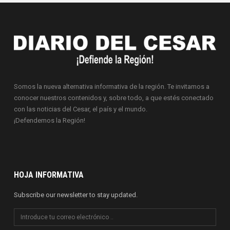
Somos la nueva alternativa informativa de la región. Te invitamos a
conocer nuestros contenidos y, sobre todo, a que estés conectado
con las noticias del Cesar, el país y el mundo.
¡Defendemos la Región!
HOJA INFORMATIVA
Subscribe our newsletter to stay updated.