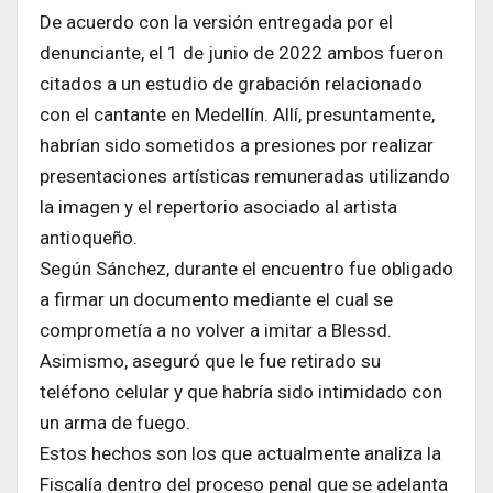
De acuerdo con la versión entregada por el
denunciante, el 1 de junio de 2022 ambos fueron
citados a un estudio de grabación relacionado
con el cantante en Medellín. Allí, presuntamente,
habrían sido sometidos a presiones por realizar
presentaciones artísticas remuneradas utilizando
la imagen y el repertorio asociado al artista
antioqueño.
Según Sánchez, durante el encuentro fue obligado
a firmar un documento mediante el cual se
comprometía a no volver a imitar a Blessd.
Asimismo, aseguró que le fue retirado su
teléfono celular y que habría sido intimidado con
un arma de fuego.
Estos hechos son los que actualmente analiza la
Fiscalía dentro del proceso penal que se adelanta