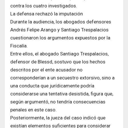
contra los cuatro investigados.
La defensa rechazó la imputación
Durante la audiencia, los abogados defensores
Andrés Felipe Arango y Santiago Trespalacios
cuestionaron los argumentos expuestos por la
Fiscalía.
Entre ellos, el abogado Santiago Trespalacios,
defensor de Blessd, sostuvo que los hechos
descritos por el ente acusador no
corresponderían a un secuestro extorsivo, sino a
una conducta que jurídicamente podría
considerarse una tentativa desistida, figura que,
según argumentó, no tendría consecuencias
penales en este caso.
Posteriormente, la jueza del caso indicó que
existían elementos suficientes para considerar