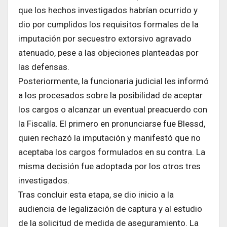
que los hechos investigados habrían ocurrido y
dio por cumplidos los requisitos formales de la
imputación por secuestro extorsivo agravado
atenuado, pese a las objeciones planteadas por
las defensas.
Posteriormente, la funcionaria judicial les informó
a los procesados sobre la posibilidad de aceptar
los cargos o alcanzar un eventual preacuerdo con
la Fiscalía. El primero en pronunciarse fue Blessd,
quien rechazó la imputación y manifestó que no
aceptaba los cargos formulados en su contra. La
misma decisión fue adoptada por los otros tres
investigados.
Tras concluir esta etapa, se dio inicio a la
audiencia de legalización de captura y al estudio
de la solicitud de medida de aseguramiento. La