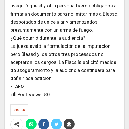
aseguró que él y otra persona fueron obligados a
firmar un documento para no imitar más a Blessd,
despojados de un celular y amenazados
presuntamente con un arma de fuego.
¿Qué ocurrió durante la audiencia?
La jueza avaló la formulación de la imputación,
pero Blessd y los otros tres procesados no
aceptaron los cargos. La Fiscalía solicitó medida
de aseguramiento y la audiencia continuará para
definir esa petición.
/LAFM.
Post Views:
80
34