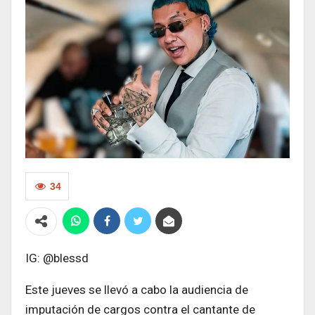
34
IG: @blessd
Este jueves se llevó a cabo la audiencia de
imputación de cargos contra el cantante de