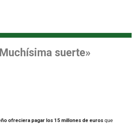
 «Muchísima suerte»
ño ofreciera pagar los 15 millones de euros
que