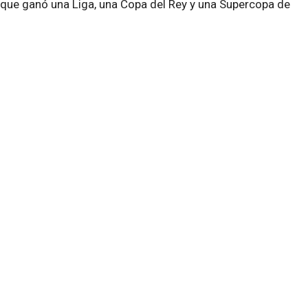
 que ganó una Liga, una Copa del Rey y una Supercopa de