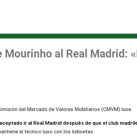
e Mourinho al Real Madrid:
Comisión del Mercado de Valores Mobiliarios (CMVM) lusa.
ceptado ir al Real Madrid después de que el club madrile
antiene el técnico luso con los lisboetas.