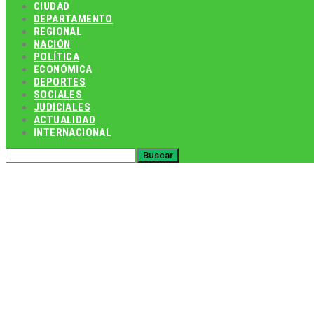
CIUDAD
DEPARTAMENTO
REGIONAL
NACIÓN
POLÍTICA
ECONÓMICA
DEPORTES
SOCIALES
JUDICIALES
ACTUALIDAD
INTERNACIONAL