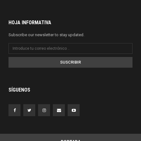
HOJA INFORMATIVA
Subscribe our newsletter to stay updated.
SUSCRIBIR
SÍGUENOS