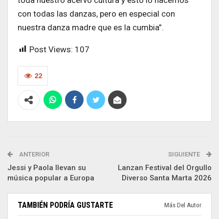
con todas las danzas, pero en especial con
nuestra danza madre que es la cumbia”.
Post Views:
107
22
ANTERIOR
SIGUIENTE
Jessi y Paola llevan su
Lanzan Festival del Orgullo
música popular a Europa
Diverso Santa Marta 2026
TAMBIÉN PODRÍA GUSTARTE
Más Del Autor