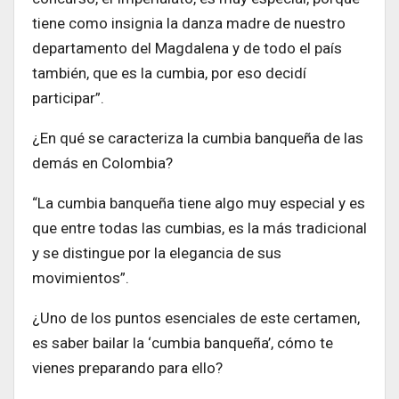
tiene como insignia la danza madre de nuestro
departamento del Magdalena y de todo el país
también, que es la cumbia, por eso decidí
participar”.
¿En qué se caracteriza la cumbia banqueña de las
demás en Colombia?
“La cumbia banqueña tiene algo muy especial y es
que entre todas las cumbias, es la más tradicional
y se distingue por la elegancia de sus
movimientos”.
¿Uno de los puntos esenciales de este certamen,
es saber bailar la ‘cumbia banqueña’, cómo te
vienes preparando para ello?