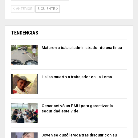
ANTERIOR
SIGUIENTE
TENDENCIAS
Mataron a bala al administrador de una finca
Hallan muerto a trabajador en La Loma
Cesar activó un PMU para garantizar la
seguridad este 7 de…
Joven se quitó la vida tras discutir con su