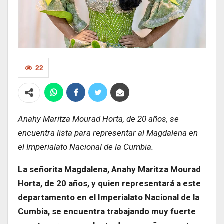
22
Anahy Maritza Mourad Horta, de 20 años, se
encuentra lista para representar al Magdalena en
el Imperialato Nacional de la Cumbia.
La señorita Magdalena, Anahy Maritza Mourad
Horta, de 20 años, y quien representará a este
departamento en el Imperialato Nacional de la
Cumbia, se encuentra trabajando muy fuerte