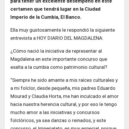
para tener un excelente desempeño en este
certamen que tendrá lugar en la Ciudad
Imperio de la Cumbia, El Banco.
Ella muy gustosamente le respondió la siguiente
entrevista a HOY DIARIO DEL MAGDALENA:
¿Cómo nació la iniciativa de representar al
Magdalena en este importante concurso que
exalta a la cumbia como patrimonio cultural?
“Siempre he sido amante a mis raíces culturales y
a mi folclor, desde pequeña, mis padres Eduardo
Mourad y Claudia Horta, me han inculcado el amor
hacia nuestra herencia cultural, y por eso le tengo
mucho amor a las iniciativas y concursos
folclóricos, ya sea danzas o reinados, y este
concurso, el Imperialato, es muy especial, porque