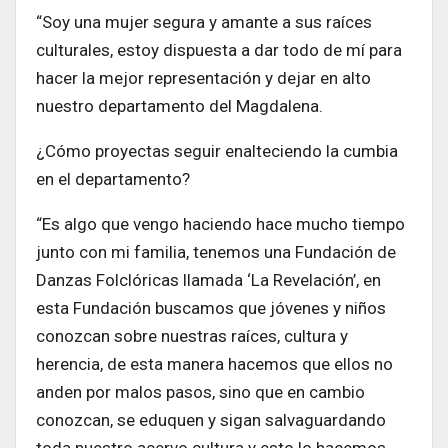
“Soy ⁠una mujer segura y amante a sus raíces
culturales, estoy dispuesta a dar todo de mí para
hacer la mejor representación y dejar en alto
nuestro departamento del Magdalena.
¿Cómo proyectas seguir enalteciendo la cumbia
en el departamento?
“Es algo que vengo haciendo hace mucho tiempo
junto con mi familia, tenemos una Fundación de
Danzas Folclóricas llamada ‘La Revelación’, en
esta Fundación buscamos que jóvenes y niños
conozcan sobre nuestras raíces, cultura y
herencia, de esta manera hacemos que ellos no
anden por malos pasos, sino que en cambio
conozcan, se eduquen y sigan salvaguardando
toda nuestro acervo cultura y esto lo hacemos