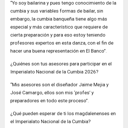
“Yo soy bailarina y pues tengo conocimiento de la
cumbia y sus variables formas de bailar, sin
embargo, la cumbia banqueña tiene algo más
especial y más característico que requiere de
cierta preparación y para eso estoy teniendo
profesores expertos en esta danza, con el fin de
hacer una buena representación en El Banco”.
¿Quiénes son tus asesores para participar en el
Imperialato Nacional de la Cumbia 2026?
“Mis asesores son el diseñador Jaime Mejia y
José Camargo, ellos son mis ‘profes’ y
preparadores en todo este proceso”.
¿Qué pueden esperar de ti los magdalenenses en
el Imperialato Nacional de la Cumbia?