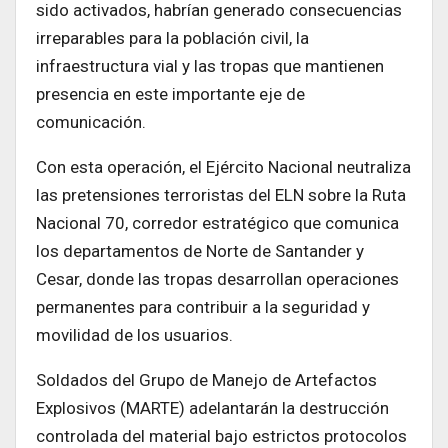
sido activados, habrían generado consecuencias
irreparables para la población civil, la
infraestructura vial y las tropas que mantienen
presencia en este importante eje de
comunicación.
Con esta operación, el Ejército Nacional neutraliza
las pretensiones terroristas del ELN sobre la Ruta
Nacional 70, corredor estratégico que comunica
los departamentos de Norte de Santander y
Cesar, donde las tropas desarrollan operaciones
permanentes para contribuir a la seguridad y
movilidad de los usuarios.
Soldados del Grupo de Manejo de Artefactos
Explosivos (MARTE) adelantarán la destrucción
controlada del material bajo estrictos protocolos