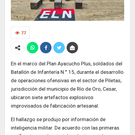
77
En el marco del Plan Ayacucho Plus, soldados del
Batallón de Infantería N.° 15, durante el desarrollo
de operaciones ofensivas en el sector de Piletas,
jurisdicción del municipio de Río de Oro, Cesar,
ubicaron siete artefactos explosivos
improvisados de fabricación artesanal.
El hallazgo se produjo por información de
inteligencia militar. De acuerdo con las primeras