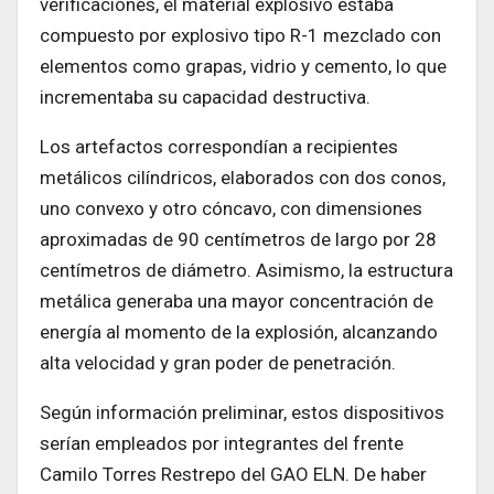
verificaciones, el material explosivo estaba
compuesto por explosivo tipo R-1 mezclado con
elementos como grapas, vidrio y cemento, lo que
incrementaba su capacidad destructiva.
Los artefactos correspondían a recipientes
metálicos cilíndricos, elaborados con dos conos,
uno convexo y otro cóncavo, con dimensiones
aproximadas de 90 centímetros de largo por 28
centímetros de diámetro. Asimismo, la estructura
metálica generaba una mayor concentración de
energía al momento de la explosión, alcanzando
alta velocidad y gran poder de penetración.
Según información preliminar, estos dispositivos
serían empleados por integrantes del frente
Camilo Torres Restrepo del GAO ELN. De haber