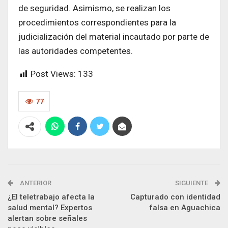
de seguridad. Asimismo, se realizan los
procedimientos correspondientes para la
judicialización del material incautado por parte de
las autoridades competentes.
Post Views:
133
77
ANTERIOR
SIGUIENTE
¿El teletrabajo afecta la
Capturado con identidad
salud mental? Expertos
falsa en Aguachica
alertan sobre señales