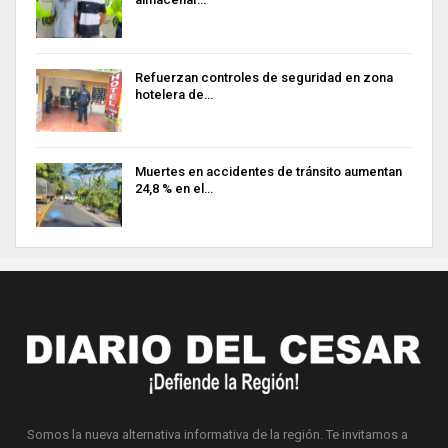
Refuerzan controles de seguridad en zona
hotelera de…
Muertes en accidentes de tránsito aumentan
24,8 % en el…
Somos la nueva alternativa informativa de la región. Te invitamos a