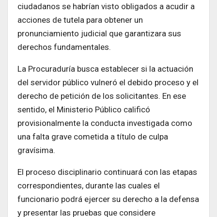
ciudadanos se habrían visto obligados a acudir a
acciones de tutela para obtener un
pronunciamiento judicial que garantizara sus
derechos fundamentales.
La Procuraduría busca establecer si la actuación
del servidor público vulneró el debido proceso y el
derecho de petición de los solicitantes. En ese
sentido, el Ministerio Público calificó
provisionalmente la conducta investigada como
una falta grave cometida a título de culpa
gravísima.
El proceso disciplinario continuará con las etapas
correspondientes, durante las cuales el
funcionario podrá ejercer su derecho a la defensa
y presentar las pruebas que considere