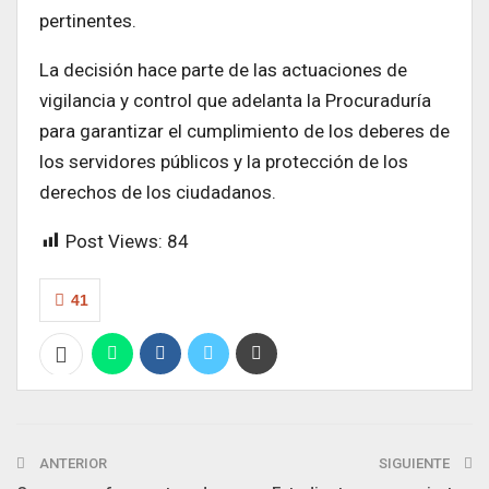
pertinentes.
La decisión hace parte de las actuaciones de
vigilancia y control que adelanta la Procuraduría
para garantizar el cumplimiento de los deberes de
los servidores públicos y la protección de los
derechos de los ciudadanos.
Post Views:
84
41
ANTERIOR
SIGUIENTE