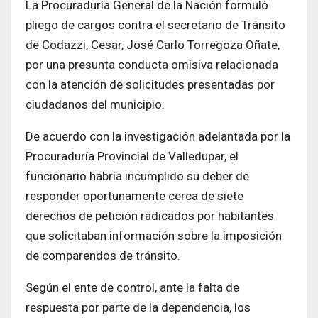
La Procuraduría General de la Nación formuló
pliego de cargos contra el secretario de Tránsito
de Codazzi, Cesar, José Carlo Torregoza Oñate,
por una presunta conducta omisiva relacionada
con la atención de solicitudes presentadas por
ciudadanos del municipio.
De acuerdo con la investigación adelantada por la
Procuraduría Provincial de Valledupar, el
funcionario habría incumplido su deber de
responder oportunamente cerca de siete
derechos de petición radicados por habitantes
que solicitaban información sobre la imposición
de comparendos de tránsito.
Según el ente de control, ante la falta de
respuesta por parte de la dependencia, los